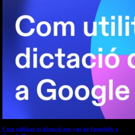
Com utilitzar la dictació per veu de Speechify a