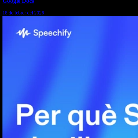
Google Docs
18 de febrer del 2026