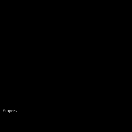
Empresa