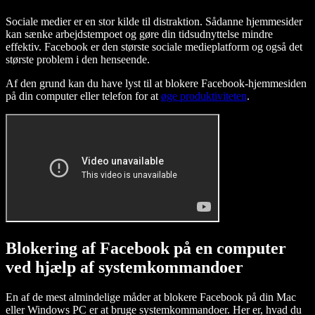
Sociale medier er en stor kilde til distraktion. Sådanne hjemmesider
kan sænke arbejdstempoet og gøre din tidsudnyttelse mindre
effektiv. Facebook er den største sociale medieplatform og også det
største problem i den henseende.
Af den grund kan du have lyst til at blokere Facebook-hjemmesiden
på din computer eller telefon for at
øge produktiviteten
.
Blokering af Facebook på en computer
ved hjælp af systemkommandoer
En af de mest almindelige måder at blokere Facebook på din Mac
eller Windows PC er at bruge systemkommandoer. Her er, hvad du