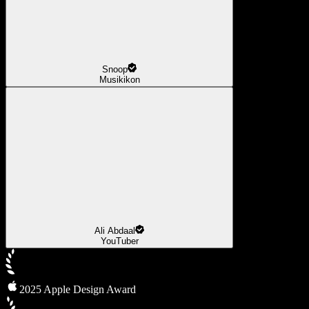
Snoop
Musikikon
Ali Abdaal
YouTuber
2025 Apple Design Award