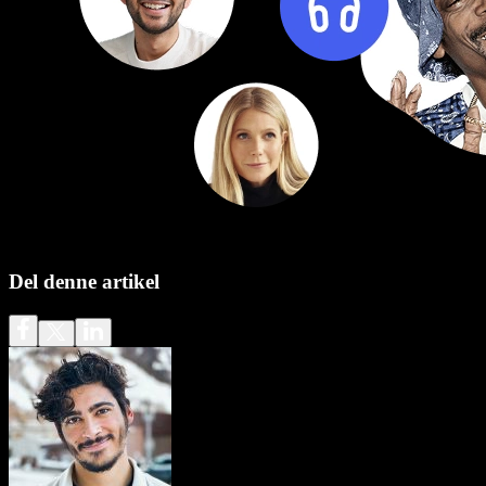
Del denne artikel