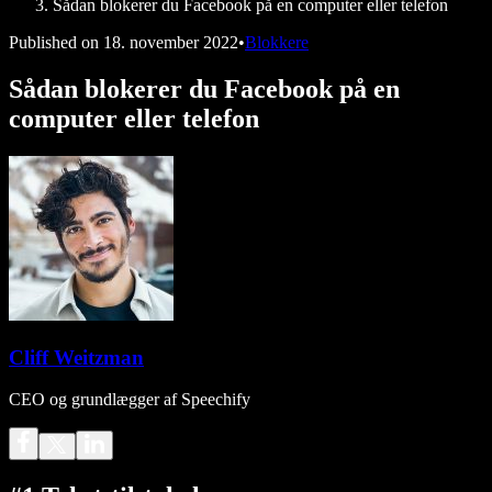
Sådan blokerer du Facebook på en computer eller telefon
Published on
18. november 2022
•
Blokkere
Sådan blokerer du Facebook på en
computer eller telefon
Cliff Weitzman
CEO og grundlægger af Speechify