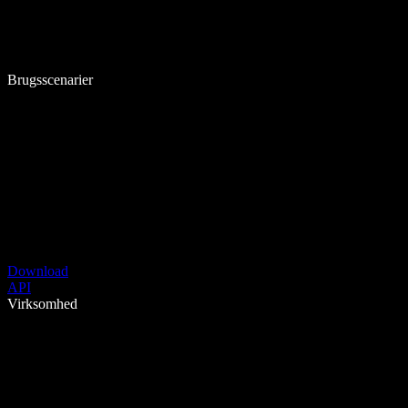
Brugsscenarier
Download
API
Virksomhed