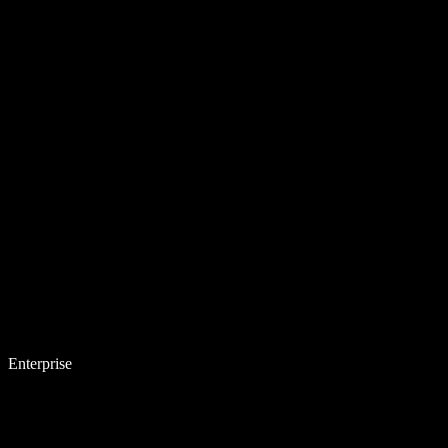
Enterprise