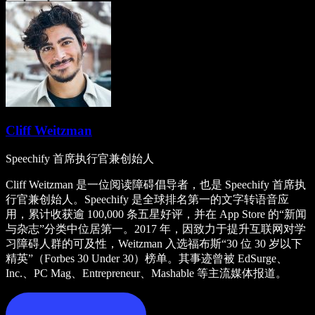
Cliff Weitzman
Speechify 首席执行官兼创始人
Cliff Weitzman 是一位阅读障碍倡导者，也是 Speechify 首席执
行官兼创始人。Speechify 是全球排名第一的文字转语音应
用，累计收获逾 100,000 条五星好评，并在 App Store 的“新闻
与杂志”分类中位居第一。2017 年，因致力于提升互联网对学
习障碍人群的可及性，Weitzman 入选福布斯“30 位 30 岁以下
精英”（Forbes 30 Under 30）榜单。其事迹曾被 EdSurge、
Inc.、PC Mag、Entrepreneur、Mashable 等主流媒体报道。