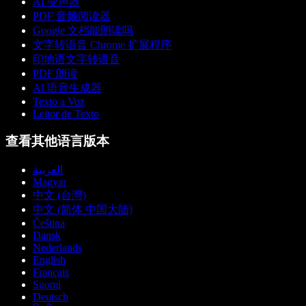
AI 变声器
PDF 音频阅读器
Google 文档能朗读吗
文字转语音 Chrome 扩展程序
印地语文字转语音
PDF 朗读
AI 语音生成器
Texto a Voz
Leitor de Texto
查看其他语言版本
العربية
Magyar
中文 (台灣)
中文 (简体 中国大陆)
Čeština
Dansk
Nederlands
English
Français
Suomi
Deutsch