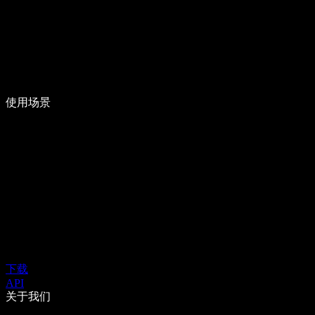
使用场景
下载
API
关于我们