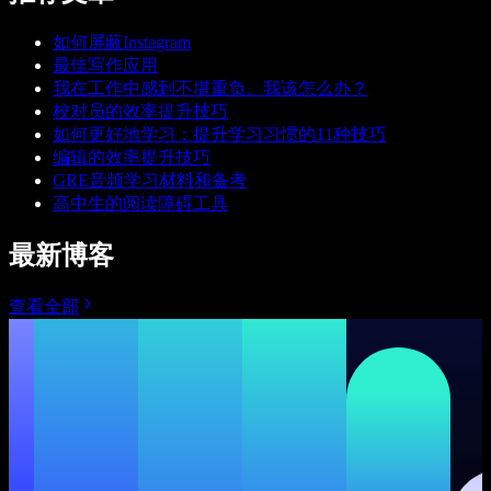
如何屏蔽Instagram
最佳写作应用
我在工作中感到不堪重负。我该怎么办？
校对员的效率提升技巧
如何更好地学习：提升学习习惯的11种技巧
编辑的效率提升技巧
GRE音频学习材料和备考
高中生的阅读障碍工具
最新博客
查看全部