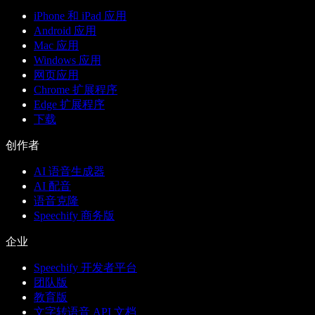
iPhone 和 iPad 应用
Android 应用
Mac 应用
Windows 应用
网页应用
Chrome 扩展程序
Edge 扩展程序
下载
创作者
AI 语音生成器
AI 配音
语音克隆
Speechify 商务版
企业
Speechify 开发者平台
团队版
教育版
文字转语音 API 文档