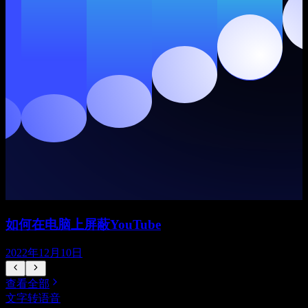
如何在电脑上屏蔽YouTube
2022年12月10日
查看全部
文字转语音