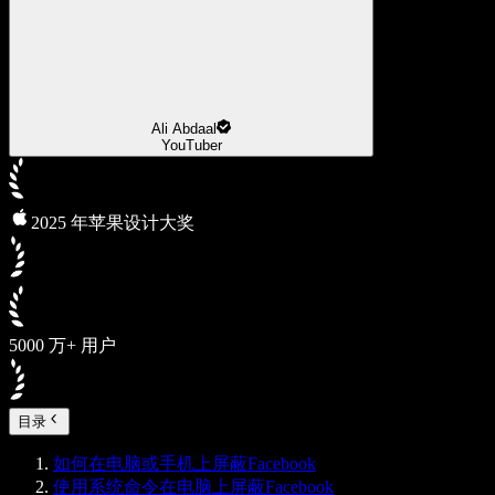
Ali Abdaal
YouTuber
2025 年苹果设计大奖
5000 万+ 用户
目录
如何在电脑或手机上屏蔽Facebook
使用系统命令在电脑上屏蔽Facebook