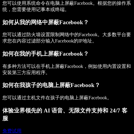
您可以使用系统命令在电脑上屏蔽Facebook。根据您的操作系
统，您需要使用记事本或终端。
如何从我的网络中屏蔽Facebook？
您可以通过防火墙设置限制网络中的Facebook。大多数平台要
求您在内容过滤部分输入Facebook的IP地址。
如何在我的手机上屏蔽Facebook？
有多种方法可以在手机上屏蔽Facebook，例如使用内置设置和
安装第三方应用程序。
如何在我孩子的电脑上屏蔽Facebook？
您可以通过主机文件在孩子的电脑上屏蔽Facebook。
体验业界领先的 AI 语音、无限文件支持和 24/7 客
服
免费试用