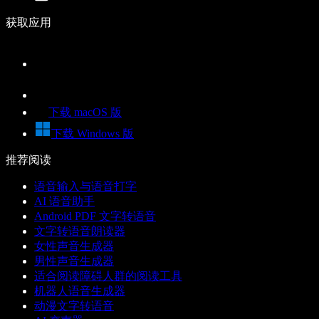
获取应用
下载 macOS 版
下载 Windows 版
推荐阅读
语音输入与语音打字
AI 语音助手
Android PDF 文字转语音
文字转语音朗读器
女性声音生成器
男性声音生成器
适合阅读障碍人群的阅读工具
机器人语音生成器
动漫文字转语音