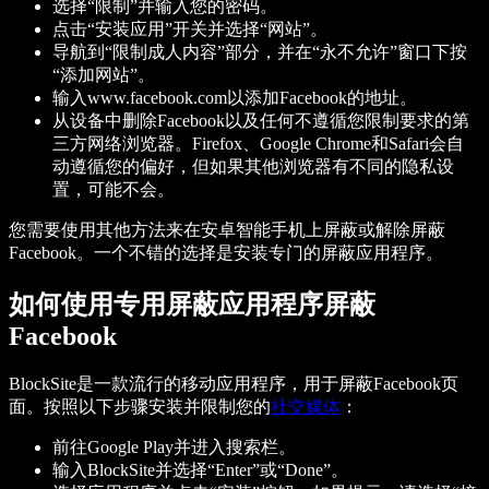
选择“限制”并输入您的密码。
点击“安装应用”开关并选择“网站”。
导航到“限制成人内容”部分，并在“永不允许”窗口下按
“添加网站”。
输入www.facebook.com以添加Facebook的地址。
从设备中删除Facebook以及任何不遵循您限制要求的第
三方网络浏览器。Firefox、Google Chrome和Safari会自
动遵循您的偏好，但如果其他浏览器有不同的隐私设
置，可能不会。
您需要使用其他方法来在安卓智能手机上屏蔽或解除屏蔽
Facebook。一个不错的选择是安装专门的屏蔽应用程序。
如何使用专用屏蔽应用程序屏蔽
Facebook
BlockSite是一款流行的移动应用程序，用于屏蔽Facebook页
面。按照以下步骤安装并限制您的
社交媒体
：
前往Google Play并进入搜索栏。
输入BlockSite并选择“Enter”或“Done”。