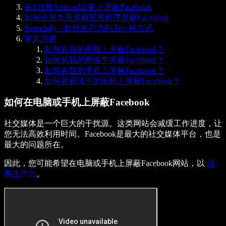
在iOS和Android设备上屏蔽Facebook
如何使用专用屏蔽应用程序屏蔽Facebook
Speechify – 提升生产力的另一种方式
常见问题
如何在我的电脑上屏蔽Facebook？
如何从我的网络中屏蔽Facebook？
如何在我的手机上屏蔽Facebook？
如何在我孩子的电脑上屏蔽Facebook？
如何在电脑或手机上屏蔽Facebook
社交媒体是一个巨大的干扰源。这类网站会减缓工作进度，让
您无法高效利用时间。Facebook是最大的社交媒体平台，也是
最大的问题所在。
因此，您可能希望在电脑或手机上屏蔽Facebook网站，以
提
高生产力
。