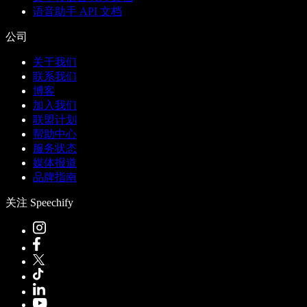
语音助手 API 文档
公司
关于我们
联系我们
博客
加入我们
联盟计划
帮助中心
服务状态
媒体报道
品牌指南
关注 Speechify