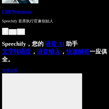
Cliff Weitzman
Speechify 首席执行官兼创始人
Speechify，您的
语音 AI
助手
文字转语音
，
语音输入
，
快速解答
一应俱
全。
免费试用