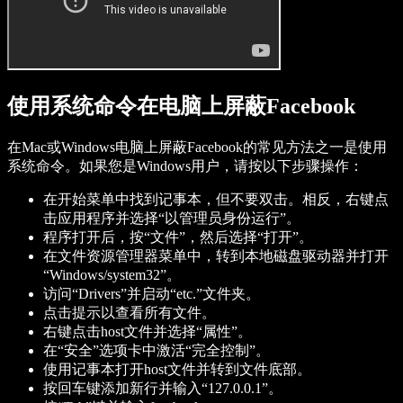
使用系统命令在电脑上屏蔽Facebook
在Mac或Windows电脑上屏蔽Facebook的常见方法之一是使用
系统命令。如果您是Windows用户，请按以下步骤操作：
在开始菜单中找到记事本，但不要双击。相反，右键点
击应用程序并选择“以管理员身份运行”。
程序打开后，按“文件”，然后选择“打开”。
在文件资源管理器菜单中，转到本地磁盘驱动器并打开
“Windows/system32”。
访问“Drivers”并启动“etc.”文件夹。
点击提示以查看所有文件。
右键点击host文件并选择“属性”。
在“安全”选项卡中激活“完全控制”。
使用记事本打开host文件并转到文件底部。
按回车键添加新行并输入“127.0.0.1”。