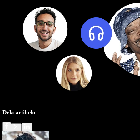
Dela artikeln