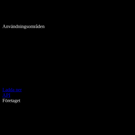
Användningsområden
Ladda ner
API
Företaget