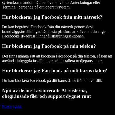
systemkommandon. Du behöver använda Anteckningar eller
Terminal, beroende på ditt operativsystem.
Hur blockerar jag Facebook från mitt nätverk?
Du kan begränsa Facebook från ditt nätverk genom dess
brandväggsinställningar. De flesta plattformar kräver att du anger
Facebooks IP-adress i innehållsfiltreringssektionen.
Hur blockerar jag Facebook på min telefon?
Det finns många sätt att blockera Facebook på din telefon, såsom att
använda inbyggda inställningar och installera tredjepartsappar.
Hur blockerar jag Facebook på mitt barns dator?
Du kan blockera Facebook på ditt barns dator från din värdfil.
Njut av de mest avancerade AI-rösterna,
obegränsade filer och support dygnet runt
Prova gratis