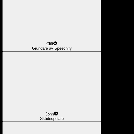
Cliff
Grundare av Speechify
John
Skådespelare