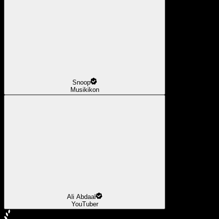
Snoop
Musikikon
Ali Abdaal
YouTuber