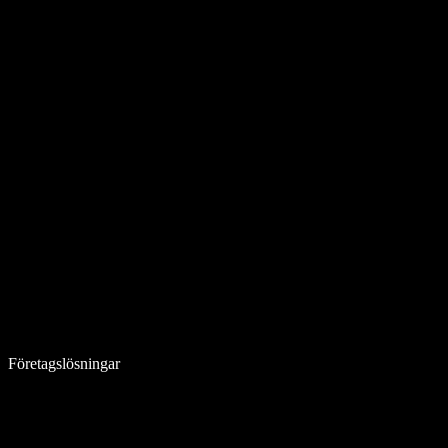
Företagslösningar