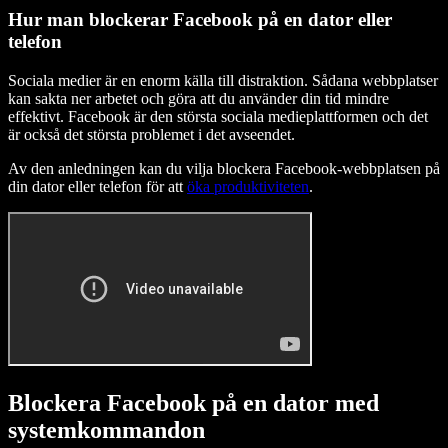
Hur man blockerar Facebook på en dator eller
telefon
Sociala medier är en enorm källa till distraktion. Sådana webbplatser
kan sakta ner arbetet och göra att du använder din tid mindre
effektivt. Facebook är den största sociala medieplattformen och det
är också det största problemet i det avseendet.
Av den anledningen kan du vilja blockera Facebook-webbplatsen på
din dator eller telefon för att
öka produktiviteten
.
Blockera Facebook på en dator med
systemkommandon