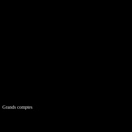
Grands comptes