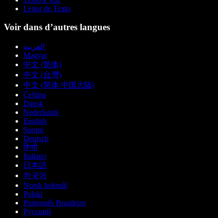
Leitor de Texto
Voir dans d’autres langues
العربية
Magyar
中文 (简体)
中文 (台灣)
中文 (简体 中国大陆)
Čeština
Dansk
Nederlands
English
Suomi
Deutsch
हिन्दी
Italiano
日本語
한국어
Norsk bokmål
Polski
Português Brasileiro
Русский