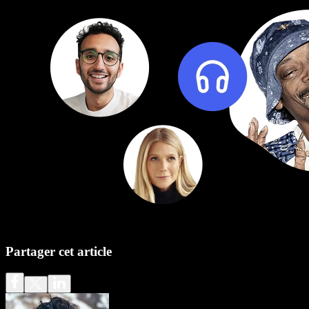
Partager cet article