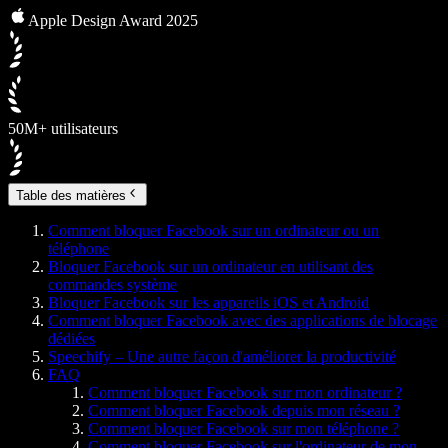
Apple Design Award 2025
50M+ utilisateurs
Table des matières
Comment bloquer Facebook sur un ordinateur ou un
téléphone
Bloquer Facebook sur un ordinateur en utilisant des
commandes système
Bloquer Facebook sur les appareils iOS et Android
Comment bloquer Facebook avec des applications de blocage
dédiées
Speechify – Une autre façon d'améliorer la productivité
FAQ
Comment bloquer Facebook sur mon ordinateur ?
Comment bloquer Facebook depuis mon réseau ?
Comment bloquer Facebook sur mon téléphone ?
Comment bloquer Facebook sur l'ordinateur de mon