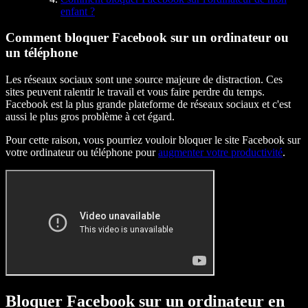
enfant ?
Comment bloquer Facebook sur un ordinateur ou
un téléphone
Les réseaux sociaux sont une source majeure de distraction. Ces
sites peuvent ralentir le travail et vous faire perdre du temps.
Facebook est la plus grande plateforme de réseaux sociaux et c'est
aussi le plus gros problème à cet égard.
Pour cette raison, vous pourriez vouloir bloquer le site Facebook sur
votre ordinateur ou téléphone pour
augmenter votre productivité
.
Bloquer Facebook sur un ordinateur en