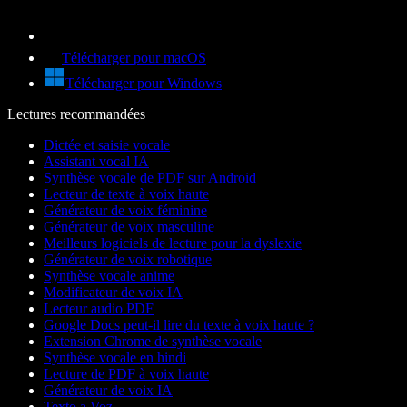
Télécharger pour macOS
Télécharger pour Windows
Lectures recommandées
Dictée et saisie vocale
Assistant vocal IA
Synthèse vocale de PDF sur Android
Lecteur de texte à voix haute
Générateur de voix féminine
Générateur de voix masculine
Meilleurs logiciels de lecture pour la dyslexie
Générateur de voix robotique
Synthèse vocale anime
Modificateur de voix IA
Lecteur audio PDF
Google Docs peut-il lire du texte à voix haute ?
Extension Chrome de synthèse vocale
Synthèse vocale en hindi
Lecture de PDF à voix haute
Générateur de voix IA
Texto a Voz