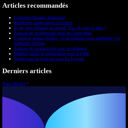
Articles recommandés
Comment bloquer Instagram
Meilleures applications d'écriture
Je me sens dépassé au travail. Que devrais-je faire ?
Astuces de productivité pour les correcteurs
Comment mieux étudier : 11 techniques pour améliorer vos
habitudes d'étude
Astuces de productivité pour les éditeurs
Matériel audio et préparation pour le GRE
Outils pour la dyslexie pour les lycéens
Derniers articles
Tout afficher