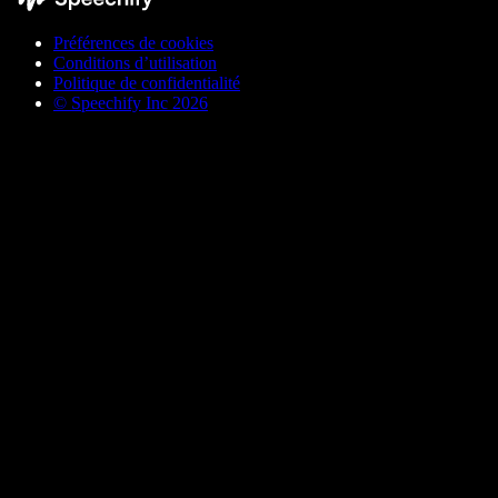
Préférences de cookies
Conditions d’utilisation
Politique de confidentialité
© Speechify Inc 2026