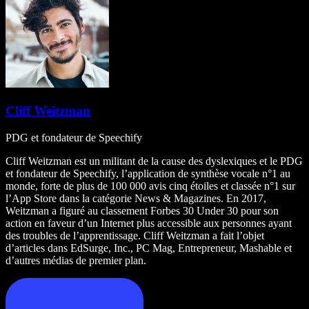
Cliff Weitzman
PDG et fondateur de Speechify
Cliff Weitzman est un militant de la cause des dyslexiques et le PDG
et fondateur de Speechify, l’application de synthèse vocale n°1 au
monde, forte de plus de 100 000 avis cinq étoiles et classée n°1 sur
l’App Store dans la catégorie News & Magazines. En 2017,
Weitzman a figuré au classement Forbes 30 Under 30 pour son
action en faveur d’un Internet plus accessible aux personnes ayant
des troubles de l’apprentissage. Cliff Weitzman a fait l’objet
d’articles dans EdSurge, Inc., PC Mag, Entrepreneur, Mashable et
d’autres médias de premier plan.