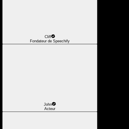
Cliff
Fondateur de Speechify
John
Acteur