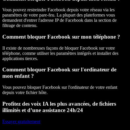
Vous pouvez restreindre Facebook depuis votre réseau via les
paramètres de votre pare-feu. La plupart des plateformes vous
demandent d'entrer l'adresse IP de Facebook dans la section de
filtrage de contenu.
Comment bloquer Facebook sur mon téléphone ?
Il existe de nombreuses façons de bloquer Facebook sur votre
téléphone, comme utiliser les paramètres intégrés et installer des
applications tierces.
Comment bloquer Facebook sur l'ordinateur de
mon enfant ?
Vous pouvez bloquer Facebook sur l'ordinateur de votre enfant
depuis votre fichier hôte.
Profitez des voix IA les plus avancées, de fichiers
illimités et d’une assistance 24h/24
Essayer gratuitement