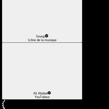
Snoop
Icône de la musique
Ali Abdaal
YouTubeur