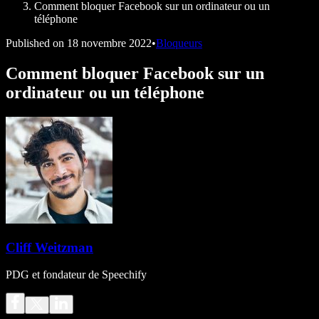
Comment bloquer Facebook sur un ordinateur ou un
téléphone
Published on
18 novembre 2022
•
Bloqueurs
Comment bloquer Facebook sur un
ordinateur ou un téléphone
Cliff Weitzman
PDG et fondateur de Speechify