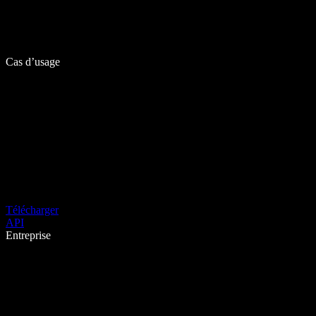
Cas d’usage
Télécharger
API
Entreprise