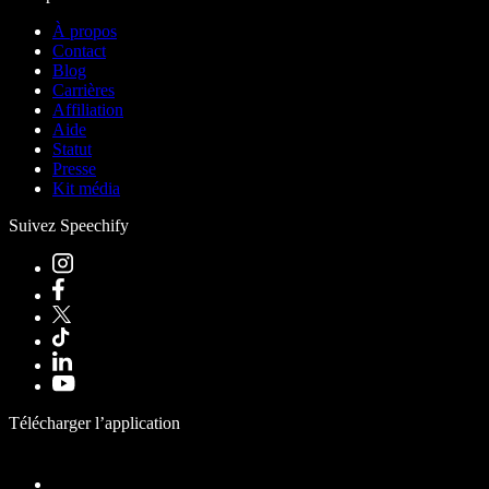
À propos
Contact
Blog
Carrières
Affiliation
Aide
Statut
Presse
Kit média
Suivez Speechify
Télécharger l’application