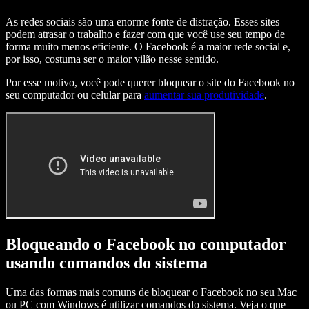
As redes sociais são uma enorme fonte de distração. Esses sites
podem atrasar o trabalho e fazer com que você use seu tempo de
forma muito menos eficiente. O Facebook é a maior rede social e,
por isso, costuma ser o maior vilão nesse sentido.
Por esse motivo, você pode querer bloquear o site do Facebook no
seu computador ou celular para
aumentar sua produtividade
.
Bloqueando o Facebook no computador
usando comandos do sistema
Uma das formas mais comuns de bloquear o Facebook no seu Mac
ou PC com Windows é utilizar comandos do sistema. Veja o que