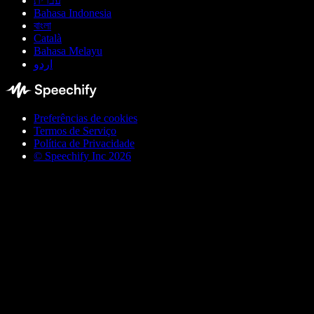
עברית
Bahasa Indonesia
বাংলা
Català
Bahasa Melayu
اردو
Preferências de cookies
Termos de Serviço
Política de Privacidade
© Speechify Inc 2026