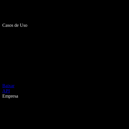
Casos de Uso
Baixar
API
Empresa