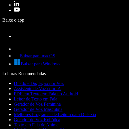
Baixe o app
Baixar para macOS
Baixar para Windows
Leituras Recomendadas
Ditado e Digitação por Voz
Assistente de Voz com IA
PDF em Texto em Fala no Android
Leitor de Texto em Fala
Gerador de Voz Feminina
Gerador de Voz Masculina
Melhores Programas de Leitura para Dislexia
Gerador de Voz Robótica
Texto em Fala de Anime