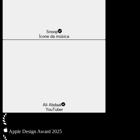
Snoop
Ícone da música
Ali Abdaal
YouTuber
Apple Design Award 2025