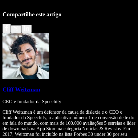
Compartilhe este artigo
Cliff Weitzman
CEO e fundador da Speechify
Cliff Weitzman é um defensor da causa da dislexia e o CEO e
fundador da Speechify, o aplicativo número 1 de conversão de texto
em fala do mundo, com mais de 100.000 avaliações 5 estrelas e líder
de downloads na App Store na categoria Notícias & Revistas. Em
2017, Weitzman foi incluído na lista Forbes 30 under 30 por seu