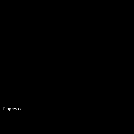
Empresas