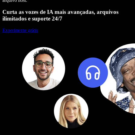
arquivo host.
Curta as vozes de IA mais avançadas, arquivos
ilimitados e suporte 24/7
Experimente grátis