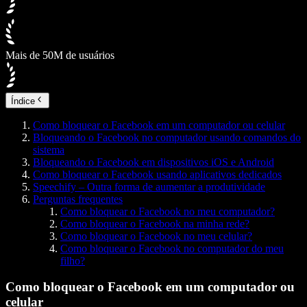
Mais de 50M de usuários
Índice
Como bloquear o Facebook em um computador ou celular
Bloqueando o Facebook no computador usando comandos do
sistema
Bloqueando o Facebook em dispositivos iOS e Android
Como bloquear o Facebook usando aplicativos dedicados
Speechify – Outra forma de aumentar a produtividade
Perguntas frequentes
Como bloquear o Facebook no meu computador?
Como bloquear o Facebook na minha rede?
Como bloquear o Facebook no meu celular?
Como bloquear o Facebook no computador do meu
filho?
Como bloquear o Facebook em um computador ou
celular