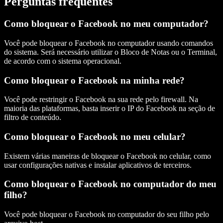
Perguntas frequentes
Como bloquear o Facebook no meu computador?
Você pode bloquear o Facebook no computador usando comandos
do sistema. Será necessário utilizar o Bloco de Notas ou o Terminal,
de acordo com o sistema operacional.
Como bloquear o Facebook na minha rede?
Você pode restringir o Facebook na sua rede pelo firewall. Na
maioria das plataformas, basta inserir o IP do Facebook na seção de
filtro de conteúdo.
Como bloquear o Facebook no meu celular?
Existem várias maneiras de bloquear o Facebook no celular, como
usar configurações nativas e instalar aplicativos de terceiros.
Como bloquear o Facebook no computador do meu
filho?
Você pode bloquear o Facebook no computador do seu filho pelo