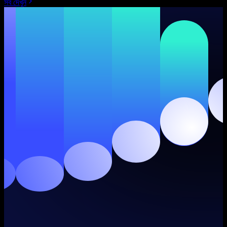
সব দেখুন