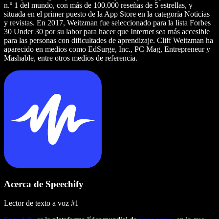
n.º 1 del mundo, con más de 100.000 reseñas de 5 estrellas, y
situada en el primer puesto de la App Store en la categoría Noticias
y revistas. En 2017, Weitzman fue seleccionado para la lista Forbes
30 Under 30 por su labor para hacer que Internet sea más accesible
para las personas con dificultades de aprendizaje. Cliff Weitzman ha
aparecido en medios como EdSurge, Inc., PC Mag, Entrepreneur y
Mashable, entre otros medios de referencia.
Acerca de Speechify
Lector de texto a voz #1