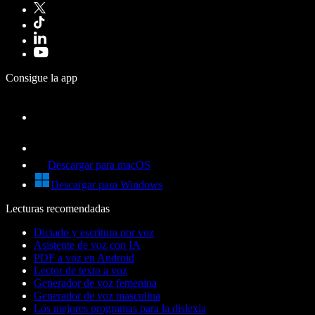
Consigue la app
Descargar para macOS
Descargar para Windows
Lecturas recomendadas
Dictado y escritura por voz
Asistente de voz con IA
PDF a voz en Android
Lector de texto a voz
Generador de voz femenina
Generador de voz masculina
Los mejores programas para la dislexia