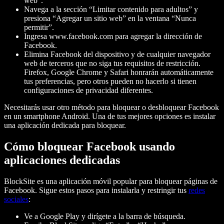
web”.
Navega a la sección “Limitar contenido para adultos” y
presiona “Agregar un sitio web” en la ventana “Nunca
permitir”.
Ingresa www.facebook.com para agregar la dirección de
Facebook.
Elimina Facebook del dispositivo y de cualquier navegador
web de terceros que no siga tus requisitos de restricción.
Firefox, Google Chrome y Safari honrarán automáticamente
tus preferencias, pero otros pueden no hacerlo si tienen
configuraciones de privacidad diferentes.
Necesitarás usar otro método para bloquear o desbloquear Facebook
en un smartphone Android. Una de tus mejores opciones es instalar
una aplicación dedicada para bloquear.
Cómo bloquear Facebook usando
aplicaciones dedicadas
BlockSite es una aplicación móvil popular para bloquear páginas de
Facebook. Sigue estos pasos para instalarla y restringir tus
redes
sociales
:
Ve a Google Play y dirígete a la barra de búsqueda.