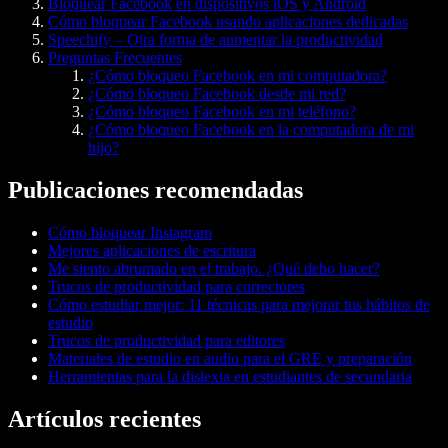
Bloquear Facebook en dispositivos iOS y Android
Cómo bloquear Facebook usando aplicaciones dedicadas
Speechify – Otra forma de aumentar la productividad
Preguntas Frecuentes
¿Cómo bloqueo Facebook en mi computadora?
¿Cómo bloqueo Facebook desde mi red?
¿Cómo bloqueo Facebook en mi teléfono?
¿Cómo bloqueo Facebook en la computadora de mi
hijo?
Publicaciones recomendadas
Cómo bloquear Instagram
Mejores aplicaciones de escritura
Me siento abrumado en el trabajo. ¿Qué debo hacer?
Trucos de productividad para correctores
Cómo estudiar mejor: 11 técnicas para mejorar tus hábitos de
estudio
Trucos de productividad para editores
Materiales de estudio en audio para el GRE y preparación
Herramientas para la dislexia en estudiantes de secundaria
Artículos recientes