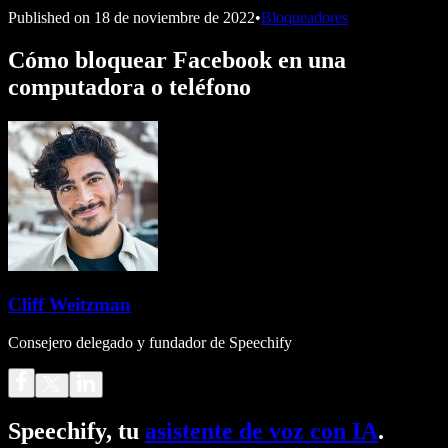
Published on
18 de noviembre de 2022
•
Bloqueadores
Cómo bloquear Facebook en una
computadora o teléfono
Cliff Weitzman
Consejero delegado y fundador de Speechify
Speechify, tu
asistente de voz con IA
.