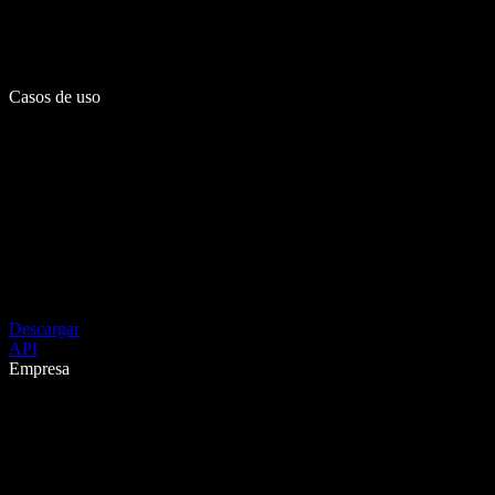
Casos de uso
Descargar
API
Empresa