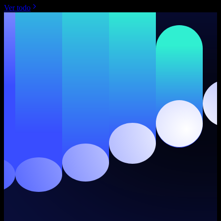
Ver todo