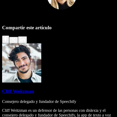
Compartir este artículo
Cliff Weitzman
Consejero delegado y fundador de Speechify
Cliff Weitzman es un defensor de las personas con dislexia y el
consejero delegado y fundador de Speechify, la app de texto a voz