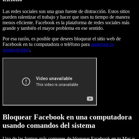
Las redes sociales son una gran fuente de distracción. Estos sitios
pueden ralentizar el trabajo y hacer que uses tu tiempo de manera
menos eficiente. Facebook es la plataforma de redes sociales más
grande y también el mayor problema en ese sentido.
Por esa razón, es posible que desees bloquear el sitio web de
Facebook en tu computadora o teléfono para
aumentar la
productividad
.
Bloquear Facebook en una computadora
usando comandos del sistema
Una de las formas más comunes de bloquear Facebook en tu Mac o