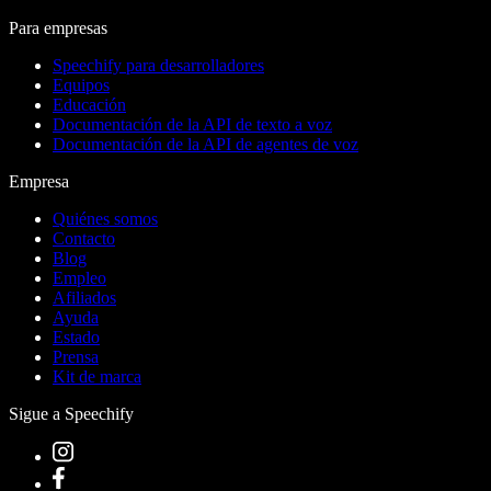
Para empresas
Speechify para desarrolladores
Equipos
Educación
Documentación de la API de texto a voz
Documentación de la API de agentes de voz
Empresa
Quiénes somos
Contacto
Blog
Empleo
Afiliados
Ayuda
Estado
Prensa
Kit de marca
Sigue a Speechify