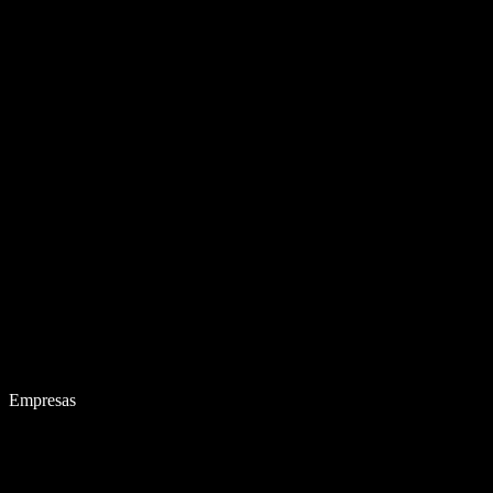
Empresas