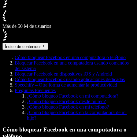
Más de 50 M de usuarios
Índice de contenidos
Cómo bloquear Facebook en una computadora o teléfono
Bloquear Facebook en una computadora usando comandos
del sistema
Bloquear Facebook en dispositivos iOS y Android
Cómo bloquear Facebook usando aplicaciones dedicadas
Speechify – Otra forma de aumentar la productividad
Preguntas Frecuentes
¿Cómo bloqueo Facebook en mi computadora?
¿Cómo bloqueo Facebook desde mi red?
¿Cómo bloqueo Facebook en mi teléfono?
¿Cómo bloqueo Facebook en la computadora de mi
hijo?
Cómo bloquear Facebook en una computadora o
teléfono