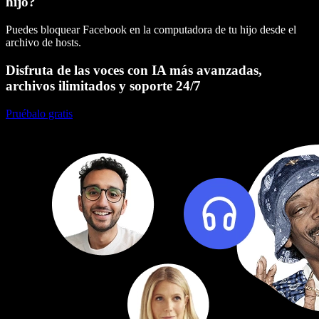
hijo?
Puedes bloquear Facebook en la computadora de tu hijo desde el
archivo de hosts.
Disfruta de las voces con IA más avanzadas,
archivos ilimitados y soporte 24/7
Pruébalo gratis