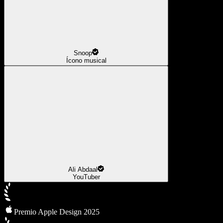
Snoop
Ícono musical
Ali Abdaal
YouTuber
Premio Apple Design 2025