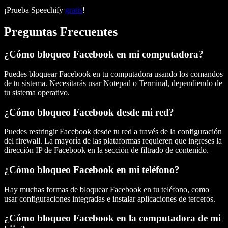
¡Prueba Speechify
gratis
!
Preguntas Frecuentes
¿Cómo bloqueo Facebook en mi computadora?
Puedes bloquear Facebook en tu computadora usando los comandos
de tu sistema. Necesitarás usar Notepad o Terminal, dependiendo de
tu sistema operativo.
¿Cómo bloqueo Facebook desde mi red?
Puedes restringir Facebook desde tu red a través de la configuración
del firewall. La mayoría de las plataformas requieren que ingreses la
dirección IP de Facebook en la sección de filtrado de contenido.
¿Cómo bloqueo Facebook en mi teléfono?
Hay muchas formas de bloquear Facebook en tu teléfono, como
usar configuraciones integradas e instalar aplicaciones de terceros.
¿Cómo bloqueo Facebook en la computadora de mi