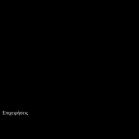
Επιχειρήσεις