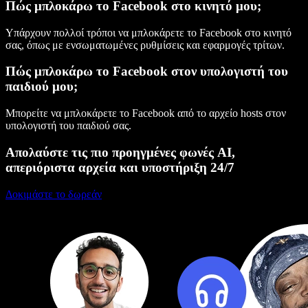
Πώς μπλοκάρω το Facebook στο κινητό μου;
Υπάρχουν πολλοί τρόποι να μπλοκάρετε το Facebook στο κινητό
σας, όπως με ενσωματωμένες ρυθμίσεις και εφαρμογές τρίτων.
Πώς μπλοκάρω το Facebook στον υπολογιστή του
παιδιού μου;
Μπορείτε να μπλοκάρετε το Facebook από το αρχείο hosts στον
υπολογιστή του παιδιού σας.
Απολαύστε τις πιο προηγμένες φωνές AI,
απεριόριστα αρχεία και υποστήριξη 24/7
Δοκιμάστε το δωρεάν