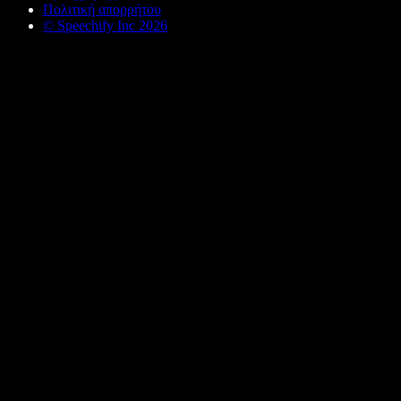
Πολιτική απορρήτου
© Speechify Inc 2026