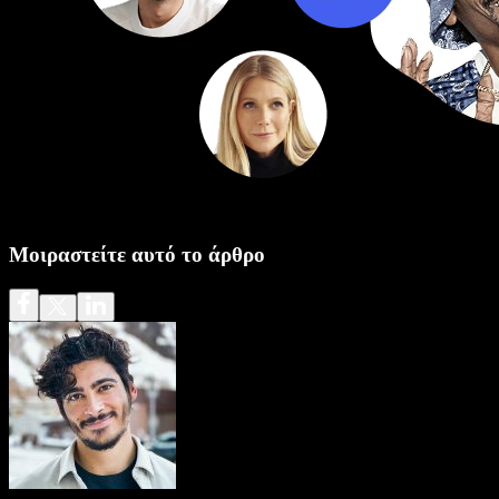
Μοιραστείτε αυτό το άρθρο