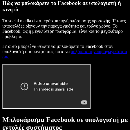
Πώς να μπλοκάρετε το Facebook σε υπολογιστή ή
κινητό
Τα social media είναι τεράστια πηγή απόσπασης προσοχής. Τέτοιες
ιστοσελίδες ρίχνουν την παραγωγικότητα και τρώνε χρόνο. Το
Facebook, ως η μεγαλύτερη πλατφόρμα, είναι και το μεγαλύτερο
πρόβλημα.
Γι’ αυτό μπορεί να θέλετε να μπλοκάρετε το Facebook στον
υπολογιστή ή το κινητό σας ώστε να
αυξήσετε την παραγωγικότητά
σας
.
Μπλοκάρισμα Facebook σε υπολογιστή με
εντολές συστήματος