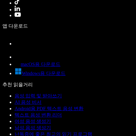
앱 다운로드
macOS용 다운로드
Windows용 다운로드
추천 읽을거리
음성 입력 및 받아쓰기
AI 음성 비서
Android용 PDF 텍스트 음성 변환
텍스트 음성 변환 리더
여성 음성 생성기
남성 음성 생성기
난독증에 좋은 최고의 읽기 프로그램