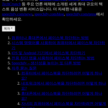
TechCrunch
등 주요 언론 매체에 소개된 세계 최대 규모의 텍
스트 음성 변환 서비스입니다. 더 자세한 내용은
speechify.com/news
,
speechify.com/blog
,
speechify.com/press
에서
확인하세요.
목차
컴퓨터나 휴대폰에서 페이스북 차단하는 방법
시스템 명령어를 사용하여 컴퓨터에서 페이스북 차단하
기
iOS 및 Android 기기에서 페이스북 차단하기
전용 차단 앱을 사용하여 페이스북 차단하는 방법
Speechify – 생산성을 높이는 또 다른 방법
자주 묻는 질문
컴퓨터에서 페이스북을 차단하려면 어떻게 하나
요?
네트워크에서 페이스북을 차단하려면 어떻게 하나
요?
휴대폰에서 페이스북을 차단하려면 어떻게 하나
요?
자녀의 컴퓨터에서 페이스북을 차단하려면 어떻게