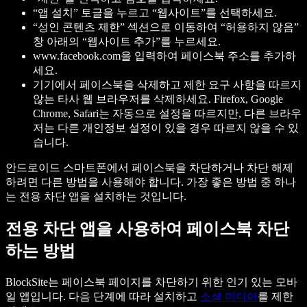
“앱 설치” 토글을 누르고 “웹사이트”를 선택하세요.
“성인 콘텐츠 제한” 섹션으로 이동하여 “허용하지 않음”
창 아래의 “웹사이트 추가”를 누르세요.
www.facebook.com을 입력하여 페이스북 주소를 추가하
세요.
기기에서 페이스북을 삭제하고 제한 요구 사항을 따르지
않는 타사 웹 브라우저를 삭제하세요. Firefox, Google
Chrome, Safari는 자동으로 설정을 따르지만, 다른 브라우
저는 다른 개인정보 설정이 있을 경우 따르지 않을 수 있
습니다.
안드로이드 스마트폰에서 페이스북을 차단하거나 차단 해제
하려면 다른 방법을 사용해야 합니다. 가장 좋은 방법 중 하나
는 전용 차단 앱을 설치하는 것입니다.
전용 차단 앱을 사용하여 페이스북 차단
하는 방법
BlockSite는 페이스북 페이지를 차단하기 위한 인기 있는 모바
일 앱입니다. 다음 단계에 따라 설치하고
소셜 미디어
를 제한