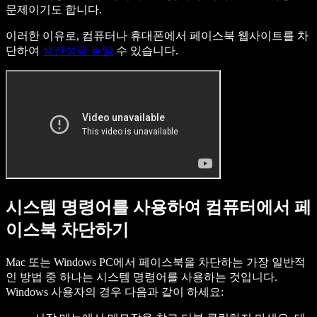
문제이기도 합니다.
이러한 이유로, 컴퓨터나 휴대폰에서 페이스북 웹사이트를 차
단하여
생산성을 높일
수 있습니다.
시스템 명령어를 사용하여 컴퓨터에서 페
이스북 차단하기
Mac 또는 Windows PC에서 페이스북을 차단하는 가장 일반적
인 방법 중 하나는 시스템 명령어를 사용하는 것입니다.
Windows 사용자의 경우 다음과 같이 하세요: