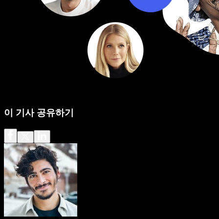
이 기사 공유하기