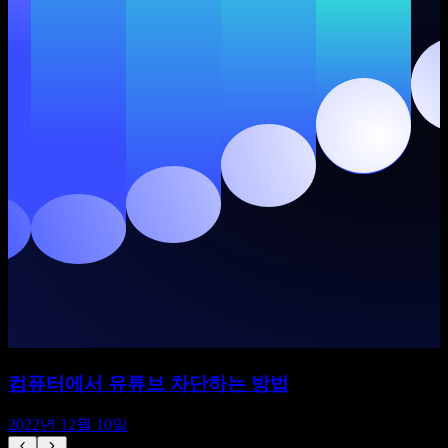
컴퓨터에서 유튜브 차단하는 방법
2022년 12월 10일