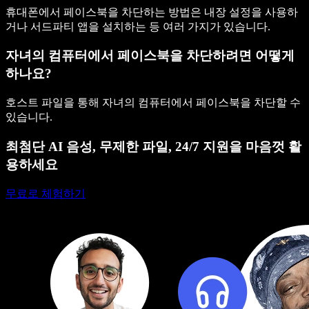
휴대폰에서 페이스북을 차단하는 방법은 내장 설정을 사용하
거나 서드파티 앱을 설치하는 등 여러 가지가 있습니다.
자녀의 컴퓨터에서 페이스북을 차단하려면 어떻게
하나요?
호스트 파일을 통해 자녀의 컴퓨터에서 페이스북을 차단할 수
있습니다.
최첨단 AI 음성, 무제한 파일, 24/7 지원을 마음껏 활
용하세요
무료로 체험하기