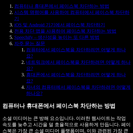
컴퓨터나 휴대폰에서 페이스북 차단하는 방법
시스템 명령어를 사용하여 컴퓨터에서 페이스북 차단하
기
iOS 및 Android 기기에서 페이스북 차단하기
전용 차단 앱을 사용하여 페이스북 차단하는 방법
Speechify – 생산성을 높이는 또 다른 방법
자주 묻는 질문
컴퓨터에서 페이스북을 차단하려면 어떻게 하나
요?
네트워크에서 페이스북을 차단하려면 어떻게 하나
요?
휴대폰에서 페이스북을 차단하려면 어떻게 하나
요?
자녀의 컴퓨터에서 페이스북을 차단하려면 어떻게
하나요?
컴퓨터나 휴대폰에서 페이스북 차단하는 방법
소셜 미디어는 큰 방해 요소입니다. 이러한 웹사이트는 작업
속도를 늦추고 시간을 덜 효율적으로 사용하게 만듭니다. 페이
스북은 가장 큰 소셜 미디어 플랫폼이며, 이와 관련된 가장 큰