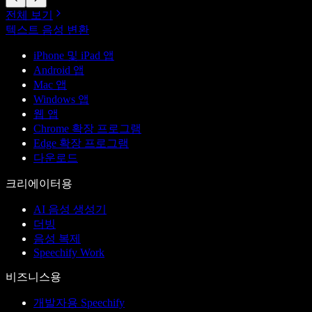
전체 보기
텍스트 음성 변환
iPhone 및 iPad 앱
Android 앱
Mac 앱
Windows 앱
웹 앱
Chrome 확장 프로그램
Edge 확장 프로그램
다운로드
크리에이터용
AI 음성 생성기
더빙
음성 복제
Speechify Work
비즈니스용
개발자용 Speechify