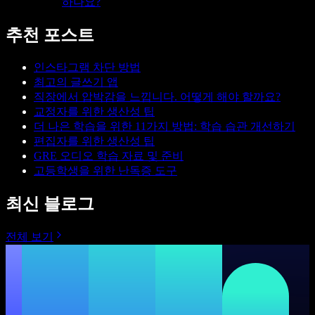
하나요?
추천 포스트
인스타그램 차단 방법
최고의 글쓰기 앱
직장에서 압박감을 느낍니다. 어떻게 해야 할까요?
교정자를 위한 생산성 팁
더 나은 학습을 위한 11가지 방법: 학습 습관 개선하기
편집자를 위한 생산성 팁
GRE 오디오 학습 자료 및 준비
고등학생을 위한 난독증 도구
최신 블로그
전체 보기