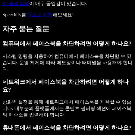
AI 생성 음성
이 매우 몰입감이 있습니다.
Speechify를
무료로 체험
해보세요!
자주 묻는 질문
컴퓨터에서 페이스북을 차단하려면 어떻게 하나요?
시스템 명령을 사용하여 컴퓨터에서 페이스북을 차단할 수 있
습니다. 운영 체제에 따라 메모장이나 터미널을 사용해야 합니
다.
네트워크에서 페이스북을 차단하려면 어떻게 하나
요?
방화벽 설정을 통해 네트워크에서 페이스북을 제한할 수 있습
니다. 대부분의 플랫폼에서는 콘텐츠 필터링 섹션에 페이스북
의 IP 주소를 입력해야 합니다.
휴대폰에서 페이스북을 차단하려면 어떻게 하나요?