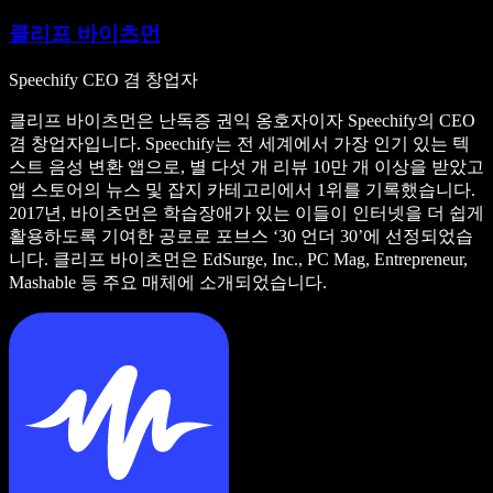
클리프 바이츠먼
Speechify CEO 겸 창업자
클리프 바이츠먼은 난독증 권익 옹호자이자 Speechify의 CEO
겸 창업자입니다. Speechify는 전 세계에서 가장 인기 있는 텍
스트 음성 변환 앱으로, 별 다섯 개 리뷰 10만 개 이상을 받았고
앱 스토어의 뉴스 및 잡지 카테고리에서 1위를 기록했습니다.
2017년, 바이츠먼은 학습장애가 있는 이들이 인터넷을 더 쉽게
활용하도록 기여한 공로로 포브스 ‘30 언더 30’에 선정되었습
니다. 클리프 바이츠먼은 EdSurge, Inc., PC Mag, Entrepreneur,
Mashable 등 주요 매체에 소개되었습니다.