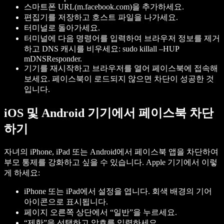
스마트폰 URL(m.facebook.com)을 추가하세요.
편집기를 저장하고 호스트 파일을 나가세요.
터미널로 돌아가세요.
터미널에 다음 명령어를 입력하여 브라우저 정보를 제거
하고 DNS 캐시를 비우세요: sudo killall –HUP
mDNSResponder.
기기를 재시작하고 브라우저를 열어 페이스북에 접속해
보세요. 페이스북이 로드되지 않으면 차단이 성공한 것
입니다.
iOS 및 Android 기기에서 페이스북 차단
하기
자녀의 iPhone, iPad 또는 Android에서 페이스북 앱을 차단하여
부모 통제를 강화하고 싶을 수 있습니다. Apple 기기에서 이렇
게 하세요:
iPhone 또는 iPad에서 설정을 엽니다. 회색 배경의 기어
아이콘으로 표시됩니다.
페이지 오른쪽 상단에서 “일반”을 누르세요.
“제한”을 선택하고 암호를 입력하세요.