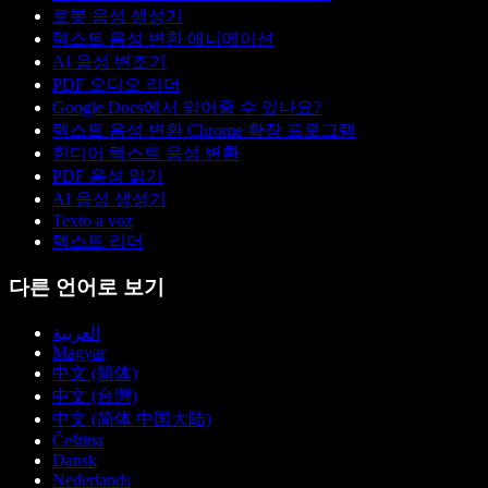
로봇 음성 생성기
텍스트 음성 변환 애니메이션
AI 음성 변조기
PDF 오디오 리더
Google Docs에서 읽어줄 수 있나요?
텍스트 음성 변환 Chrome 확장 프로그램
힌디어 텍스트 음성 변환
PDF 음성 읽기
AI 음성 생성기
Texto a voz
텍스트 리더
다른 언어로 보기
العربية
Magyar
中文 (简体)
中文 (台灣)
中文 (简体 中国大陆)
Čeština
Dansk
Nederlands