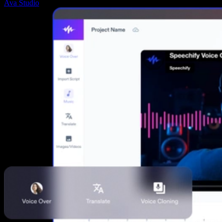
Ava Studio