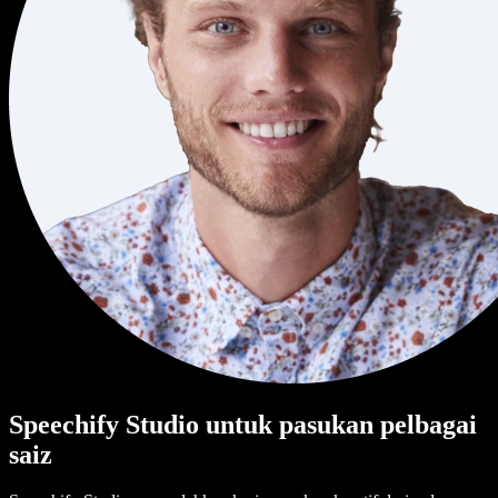
Speechify Studio untuk pasukan pelbagai
saiz