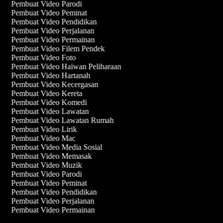
Pembuat Video Parodi
Pembuat Video Peminat
Pembuat Video Pendidikan
Pembuat Video Perjalanan
Pembuat Video Permainan
Pembuat Video Filem Pendek
Pembuat Video Foto
Pembuat Video Haiwan Peliharaan
Pembuat Video Hartanah
Pembuat Video Kecergasan
Pembuat Video Kereta
Pembuat Video Komedi
Pembuat Video Lawatan
Pembuat Video Lawatan Rumah
Pembuat Video Lirik
Pembuat Video Mac
Pembuat Video Media Sosial
Pembuat Video Memasak
Pembuat Video Muzik
Pembuat Video Parodi
Pembuat Video Peminat
Pembuat Video Pendidikan
Pembuat Video Perjalanan
Pembuat Video Permainan