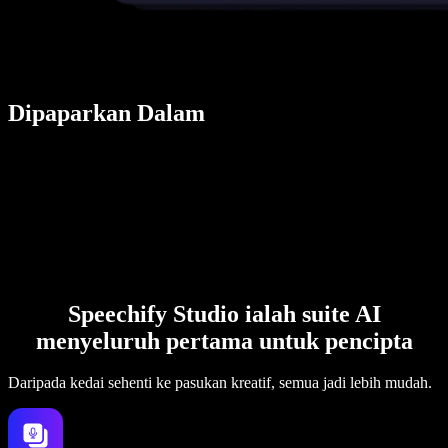
Dipaparkan Dalam
Speechify Studio ialah suite AI
menyeluruh pertama untuk pencipta
Daripada kedai sehenti ke pasukan kreatif, semua jadi lebih mudah.