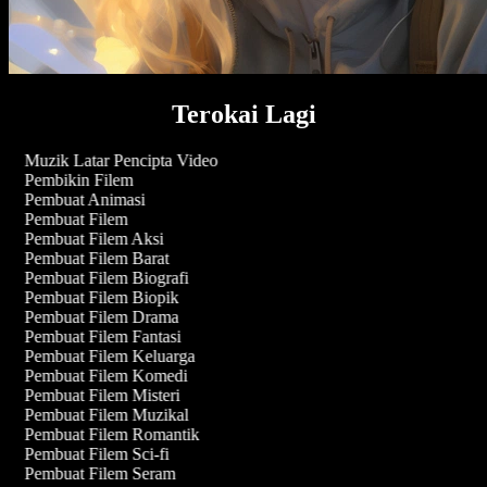
Terokai Lagi
Muzik Latar Pencipta Video
Pembikin Filem
Pembuat Animasi
Pembuat Filem
Pembuat Filem Aksi
Pembuat Filem Barat
Pembuat Filem Biografi
Pembuat Filem Biopik
Pembuat Filem Drama
Pembuat Filem Fantasi
Pembuat Filem Keluarga
Pembuat Filem Komedi
Pembuat Filem Misteri
Pembuat Filem Muzikal
Pembuat Filem Romantik
Pembuat Filem Sci-fi
Pembuat Filem Seram