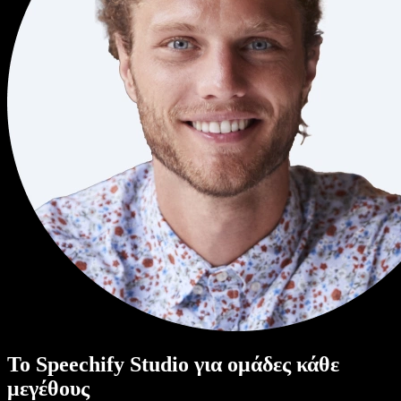
Το Speechify Studio για ομάδες κάθε
μεγέθους