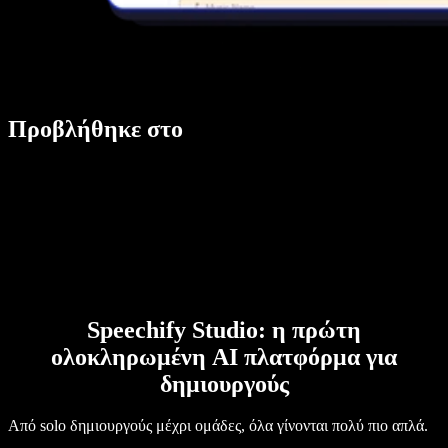
Προβλήθηκε στο
Speechify Studio: η πρώτη
ολοκληρωμένη AI πλατφόρμα για
δημιουργούς
Από solo δημιουργούς μέχρι ομάδες, όλα γίνονται πολύ πιο απλά.