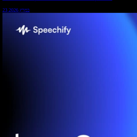
23 במרץ 2026