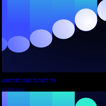
איך להפוך כל מאמר לפודקאסט
13 בינואר 2026