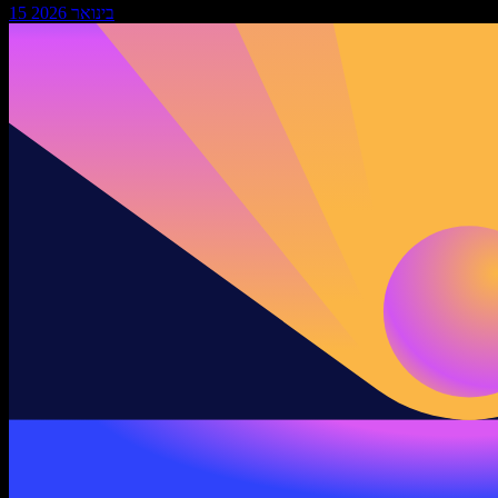
15 בינואר 2026