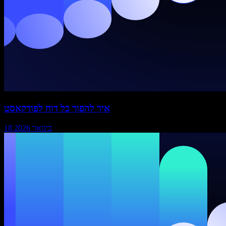
איך להפוך כל דוח לפודקאסט
18 בינואר 2026