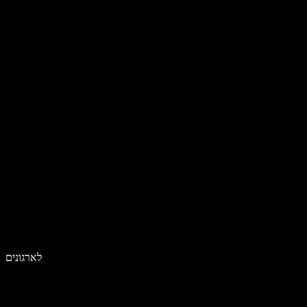
לארגונים