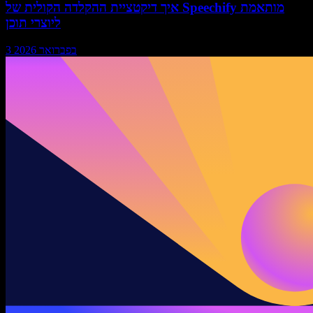
איך דיקטציית ההקלדה הקולית של Speechify מותאמת
ליוצרי תוכן
3 בפברואר 2026