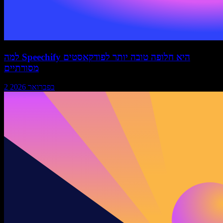
למה Speechify היא חלופה טובה יותר לפודקאסטים
מסורתיים
2 בפברואר 2026