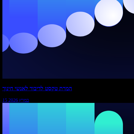
המרת טקסט לדיבור לאנשי חינוך
15 במרץ 2026