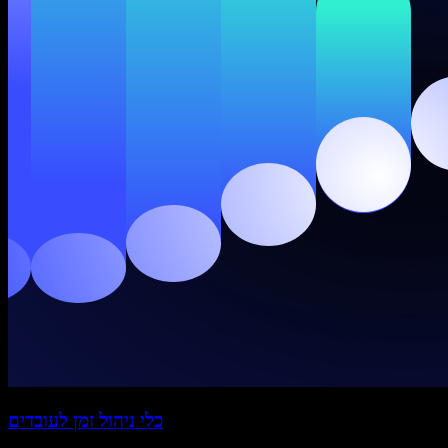
כלי ניהול זמן לעובדים