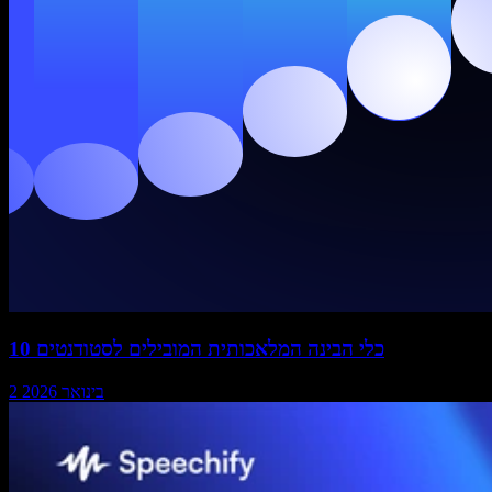
10 כלי הבינה המלאכותית המובילים לסטודנטים
2 בינואר 2026