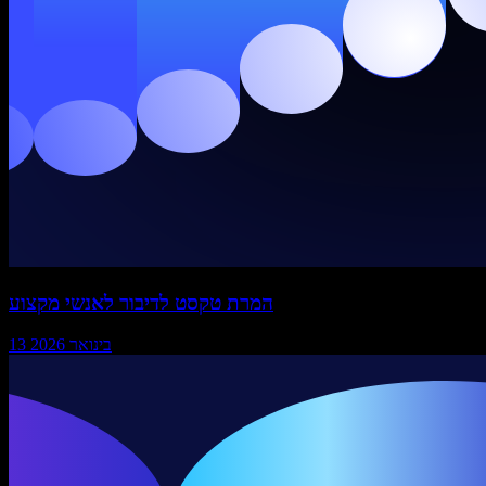
המרת טקסט לדיבור לאנשי מקצוע
13 בינואר 2026