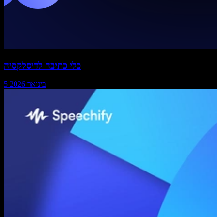
כלי כתיבה לדיסלקסיה
5 בינואר 2026