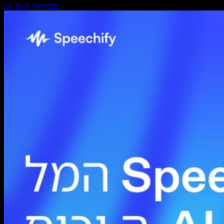
18 בפברואר 2026