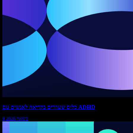
כלים שעוזרים בקריאה לאנשים עם ADHD
9 בינואר 2026