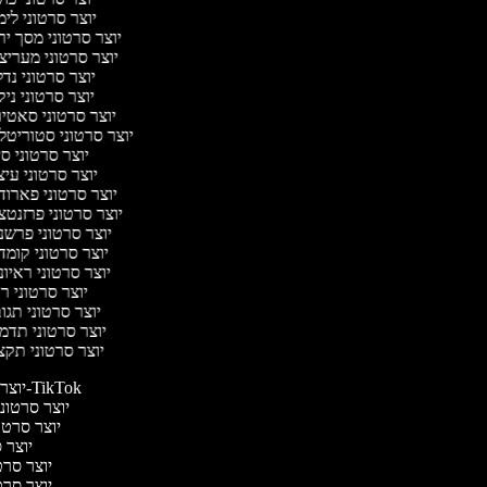
יוצר סרטוני לי
יוצר סרטוני מסך י
יוצר סרטוני מערי
יוצר סרטוני נד
יוצר סרטוני ניק
יוצר סרטוני סאטי
יוצר סרטוני סטוריטל
יוצר סרטוני ס
יוצר סרטוני עי
יוצר סרטוני פארו
יוצר סרטוני פרזנט
יוצר סרטוני פרש
יוצר סרטוני קומ
יוצר סרטוני ראיו
יוצר סרטוני 
יוצר סרטוני תג
יוצר סרטוני תדמ
יוצר סרטוני תק
יוצר סרטונים ל-TikTok
יוצר סרטונים
יוצר סרטונ
יוצר ס
יוצר סרטי
יוצר סרטי