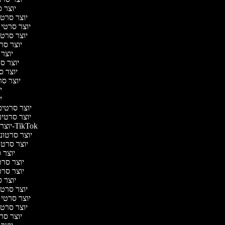
יוצר ס
יוצר סרטי 
יוצר סרטי מ
יוצר סרטי 
יוצר סרט
יוצר 
יוצר סרט
יוצר סר
יוצר סרט
יו
יו
יוצר סרטים 
יוצר סרטים 
יוצר סרטונים ל-TikTok
יוצר סרטונים
יוצר סרטונ
יוצר ס
יוצר סרטי
יוצר סרטי
יוצר ס
יוצר סרטי 
יוצר סרטי מ
יוצר סרטי 
יוצר סרט