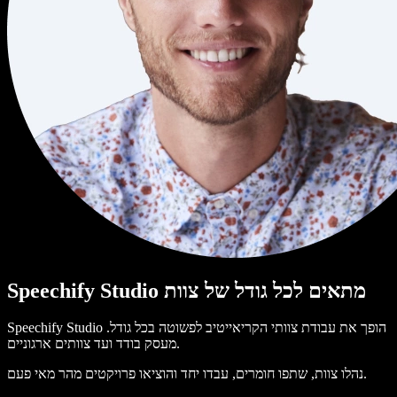
Speechify Studio מתאים לכל גודל של צוות
Speechify Studio הופך את עבודת צוותי הקריאייטיב לפשוטה בכל גודל.
מעסק בודד ועד צוותים ארגוניים.
נהלו צוות, שתפו חומרים, עבדו יחד והוציאו פרויקטים מהר מאי פעם.