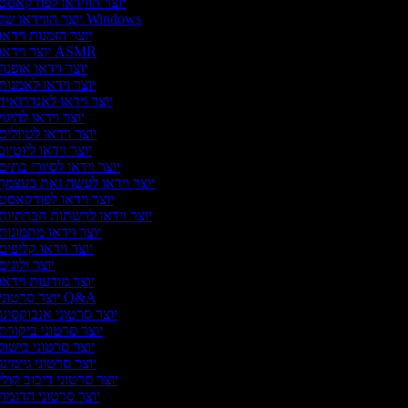
יוצר הווידאו לפודקאסט
יוצר הווידאו של Windows
יוצר הזמנות וידאו
יוצר וידאו ASMR
יוצר וידאו אופנה
יוצר וידאו לאמנות
יוצר וידאו לאנדרואיד
יוצר וידאו להיגו
יוצר וידאו לטיולים
יוצר וידאו ליוטיוב
יוצר וידאו לסיורי בתים
יוצר וידאו לעשה זאת בעצמך
יוצר וידאו לפודקאסט
יוצר וידאו לרשתות חברתיות
יוצר וידאו מתמונות
יוצר וידאו קליפים
יוצר ולוגים
יוצר מודעות וידאו
יוצר סרטוני Q&A
יוצר סרטוני אנבוקסינג
יוצר סרטוני ביקורת
יוצר סרטוני בישול
יוצר סרטוני גיימינג
יוצר סרטוני דיבוב קולי
יוצר סרטוני הדגמה