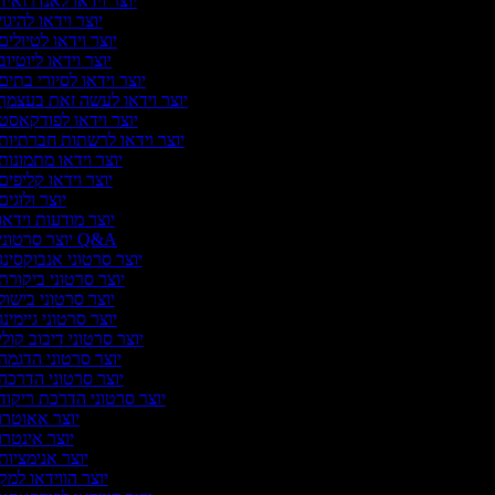
יוצר וידאו לאנדרואיד
יוצר וידאו להיגו
יוצר וידאו לטיולים
יוצר וידאו ליוטיוב
יוצר וידאו לסיורי בתים
יוצר וידאו לעשה זאת בעצמך
יוצר וידאו לפודקאסט
יוצר וידאו לרשתות חברתיות
יוצר וידאו מתמונות
יוצר וידאו קליפים
יוצר ולוגים
יוצר מודעות וידאו
יוצר סרטוני Q&A
יוצר סרטוני אנבוקסינג
יוצר סרטוני ביקורת
יוצר סרטוני בישול
יוצר סרטוני גיימינג
יוצר סרטוני דיבוב קולי
יוצר סרטוני הדגמה
יוצר סרטוני הדרכה
יוצר סרטוני הדרכת ריקוד
יוצר אאוטרו
יוצר אינטרו
יוצר אנימציות
יוצר הווידאו למק