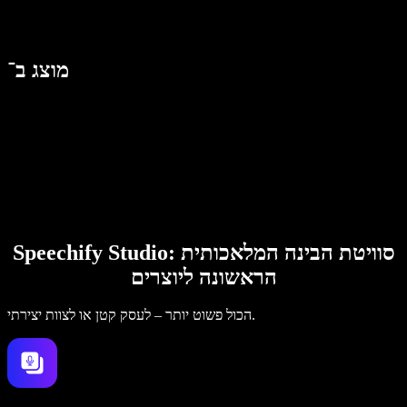
מוצג ב־
Speechify Studio: סוויטת הבינה המלאכותית
הראשונה ליוצרים
הכול פשוט יותר – לעסק קטן או לצוות יצירתי.