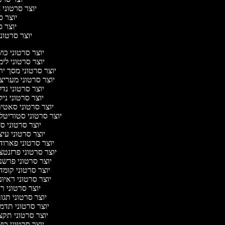
יוצר סרטוני ח
יוצר סר
יוצר סר
יוצר סרטוני 
יוצר סרטוני כ
יוצר סרטוני לי
יוצר סרטוני מסך י
יוצר סרטוני מערי
יוצר סרטוני נד
יוצר סרטוני ניק
יוצר סרטוני סאטי
יוצר סרטוני סטוריטל
יוצר סרטוני ס
יוצר סרטוני עי
יוצר סרטוני פארו
יוצר סרטוני פרזנט
יוצר סרטוני פרש
יוצר סרטוני קומ
יוצר סרטוני ראיו
יוצר סרטוני 
יוצר סרטוני תג
יוצר סרטוני תדמ
יוצר סרטוני תק
יוצר סרטוני כ