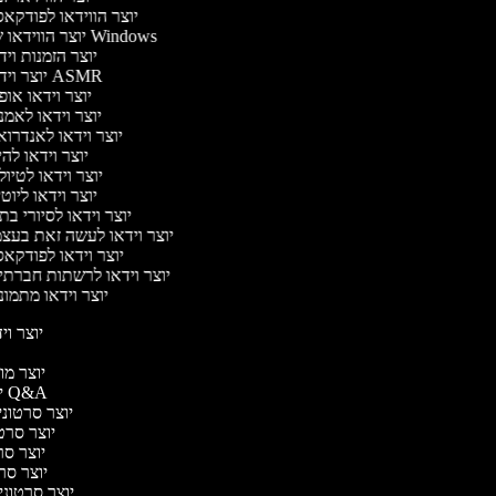
יוצר הווידאו לפודקא
יוצר הווידאו של Windows
יוצר הזמנות וי
יוצר וידאו ASMR
יוצר וידאו או
יוצר וידאו לאמ
יוצר וידאו לאנדרו
יוצר וידאו להי
יוצר וידאו לטיו
יוצר וידאו ליוט
יוצר וידאו לסיורי ב
יוצר וידאו לעשה זאת בעצ
יוצר וידאו לפודקא
יוצר וידאו לרשתות חברתי
יוצר וידאו מתמו
יוצר ויד
י
יוצר מוד
יוצר סרטוני Q&A
יוצר סרטוני 
יוצר סרטו
יוצר סרט
יוצר סרטו
יוצר סרטוני ד