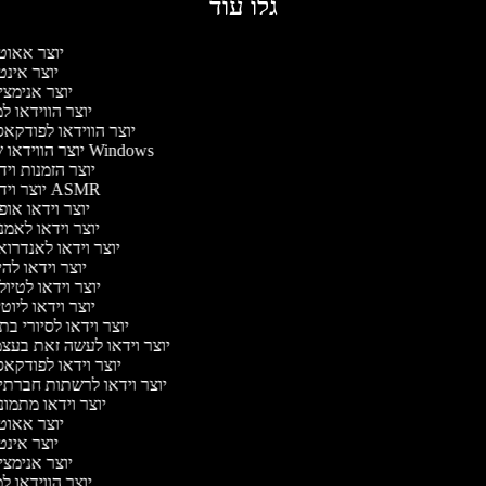
גלו עוד
יוצר אאוט
יוצר אינ
יוצר אנימצ
יוצר הווידאו 
יוצר הווידאו לפודקא
יוצר הווידאו של Windows
יוצר הזמנות וי
יוצר וידאו ASMR
יוצר וידאו או
יוצר וידאו לאמ
יוצר וידאו לאנדרו
יוצר וידאו להי
יוצר וידאו לטיו
יוצר וידאו ליוט
יוצר וידאו לסיורי ב
יוצר וידאו לעשה זאת בעצ
יוצר וידאו לפודקא
יוצר וידאו לרשתות חברתי
יוצר וידאו מתמו
יוצר אאוט
יוצר אינ
יוצר אנימצ
יוצר הווידאו 