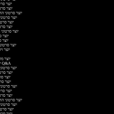
יוצר סרטו
יוצר סרטו
יוצר סרטוני הדר
יוצר סרטוני 
יוצר סרטונ
יוצר סרטו
יוצר סרטוני ח
יוצר סר
יוצר סר
יוצר סרטוני 
יוצר ויד
י
יוצר מוד
יוצר סרטוני Q&A
יוצר סרטוני 
יוצר סרטו
יוצר סרט
יוצר סרטו
יוצר סרטוני ד
יוצר סרטו
יוצר סרטו
יוצר סרטוני הדר
יוצר סרטוני 
יוצר סרטונ
יוצר סרטו