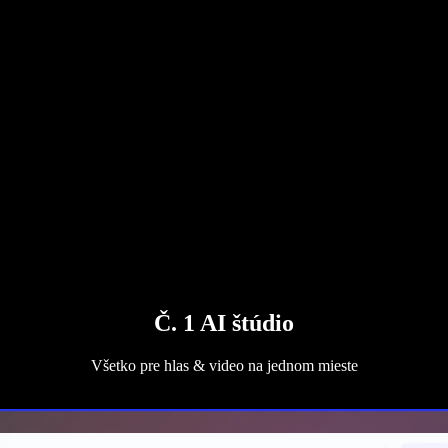
Č. 1 AI štúdio
Všetko pre hlas & video na jednom mieste