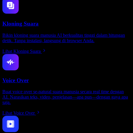
Kloning Suara
Bikin kloning suara manusia AI berkualitas tinggi dalam hitungan
detik. Tanpa instalasi, langsung di browser Anda.
Lihat Kloning Suara
Voice Over
Buat voice over se-natural suara manusia secara real time dengan
AI. Narasikan teks, video, penjelasan—apa pun—dengan gaya apa
saja.
Lihat Voice Over