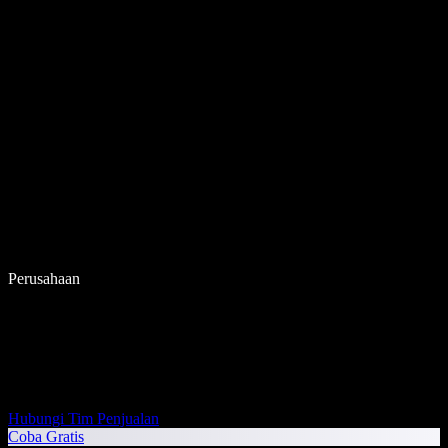
Perusahaan
Hubungi Tim Penjualan
Coba Gratis