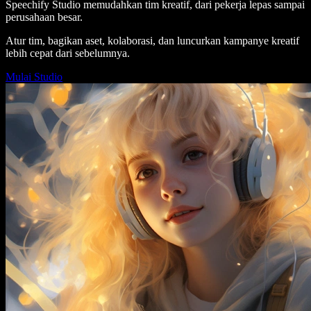
Speechify Studio memudahkan tim kreatif, dari pekerja lepas sampai
perusahaan besar.
Atur tim, bagikan aset, kolaborasi, dan luncurkan kampanye kreatif
lebih cepat dari sebelumnya.
Mulai Studio