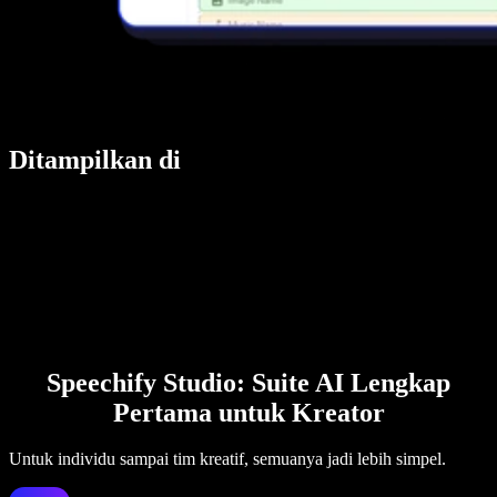
Ditampilkan di
Speechify Studio: Suite AI Lengkap
Pertama untuk Kreator
Untuk individu sampai tim kreatif, semuanya jadi lebih simpel.