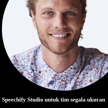
Speechify Studio untuk tim segala ukuran