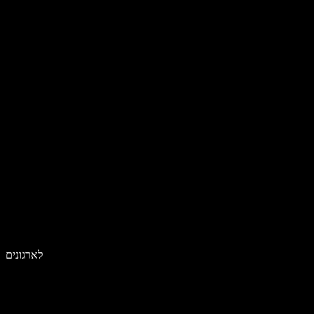
לארגונים