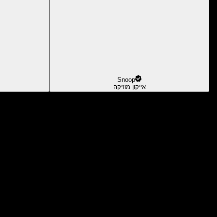
Snoop
אייקון מוזיקה