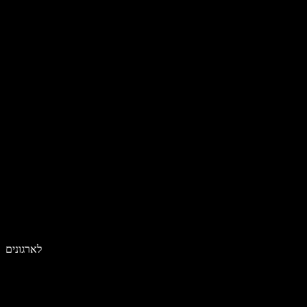
לארגונים