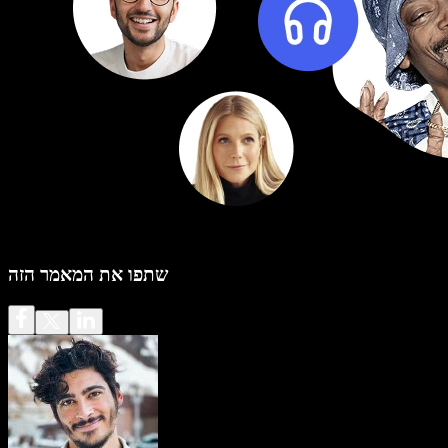
שתפו את המאמר הזה