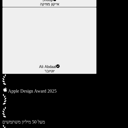
אייקון מוזיקה
Ali Abdaal
יוטיובר
Apple Design Award 2025
מעל 50 מיליון משתמשים