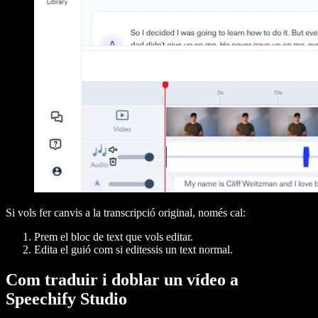
Si vols fer canvis a la transcripció original, només cal:
Prem el bloc de text que vols editar.
Edita el guió com si editessis un text normal.
Com traduir i doblar un vídeo a
Speechify Studio