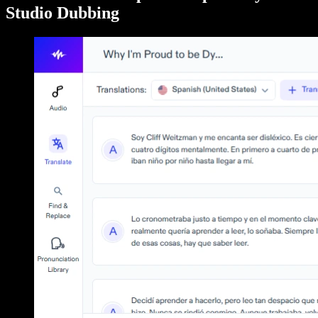
Studio Dubbing