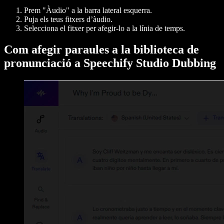
Prem "Àudio" a la barra lateral esquerra.
Puja els teus fitxers d’àudio.
Selecciona el fitxer per afegir-lo a la línia de temps.
Com afegir paraules a la biblioteca de
pronunciació a Speechify Studio Dubbing