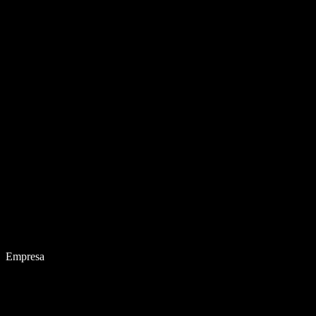
Empresa