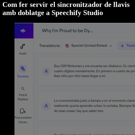
Com fer servir el sincronitzador de llavis
amb doblatge a Speechify Studio