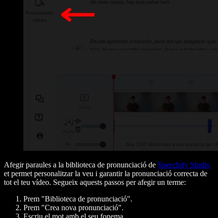
Afegir paraules a la biblioteca de pronunciació de
Speechify Studio
et permet personalitzar la veu i garantir la pronunciació correcta de
tot el teu vídeo. Segueix aquests passos per afegir un terme:
Prem "Biblioteca de pronunciació".
Prem "Crea nova pronunciació".
Escriu el mot amb el seu fonema.