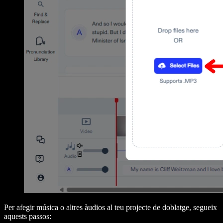
Per afegir música o altres àudios al teu projecte de doblatge, segueix
aquests passos: