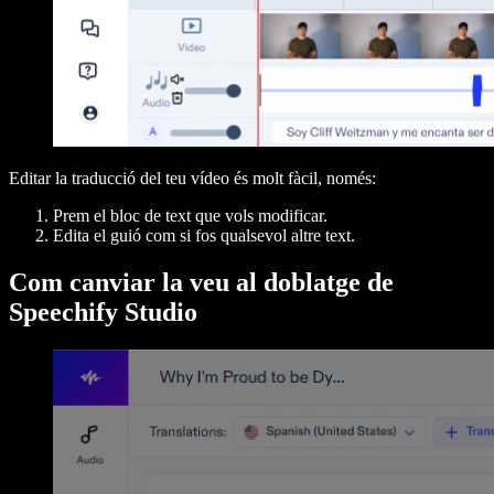
Editar la traducció del teu vídeo és molt fàcil, només:
Prem el bloc de text que vols modificar.
Edita el guió com si fos qualsevol altre text.
Com canviar la veu al doblatge de
Speechify Studio