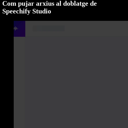
Com pujar arxius al doblatge de
Speechify Studio