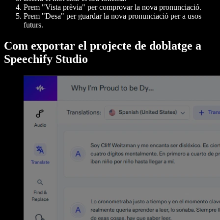
Prem "Vista prèvia" per comprovar la nova pronunciació.
Prem "Desa" per guardar la nova pronunciació per a usos
futurs.
Com exportar el projecte de doblatge a
Speechify Studio