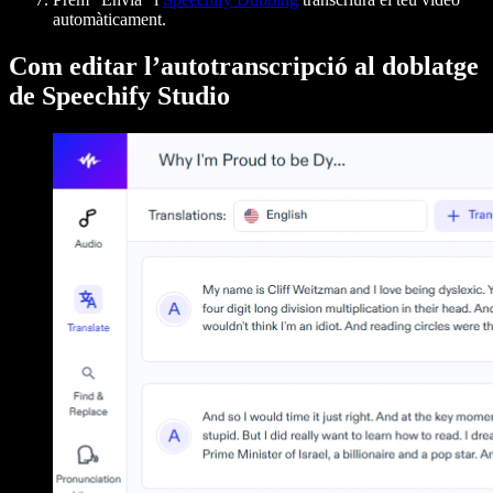
automàticament.
Com editar l’autotranscripció al doblatge
de Speechify Studio