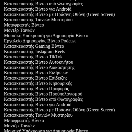
Κατασκευαστής Βίντεο από Φωτογραφίες
Κατασκευαστής Βίντεο για Android
Κατασκευαστής Βίντεο με Πράσινη Οθόνη (Green Screen)
Κατασκευαστής Ταινιών Μυστηρίου
Μεταφραστής Βίντεο
Μοντέρ Ταινιών
Μουσική Υπόκρουση για Δημιουργία Βίντεο
Εργαλείο Δημιουργίας Βίντεο Podcast
Κατασκευαστής Gaming Βίντεο
Κατασκευαστής Instagram Reels
Κατασκευαστής Βίντεο TikTok
Κατασκευαστής Βίντεο Αυτοκινήτου
Κατασκευαστής Βίντεο Διακόσμησης
Κατασκευαστής Βίντεο Ειδήσεων
Κατασκευαστής Βίντεο Επίδειξης
Κατασκευαστής Βίντεο Κηπουρικής
Κατασκευαστής Βίντεο Προφοράς
Κατασκευαστής Βίντεο Προϋπολογισμού
Κατασκευαστής Βίντεο από Φωτογραφίες
Κατασκευαστής Βίντεο για Android
Κατασκευαστής Βίντεο με Πράσινη Οθόνη (Green Screen)
Κατασκευαστής Ταινιών Μυστηρίου
Μεταφραστής Βίντεο
Μοντέρ Ταινιών
Μουσική Υπόκρουση για Δημιουργία Βίντεο