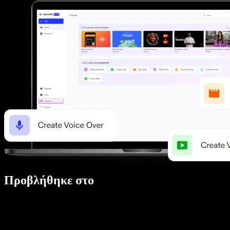
Προβλήθηκε στο