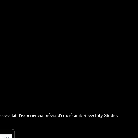
necessitat d'experiència prèvia d'edició amb Speechify Studio.