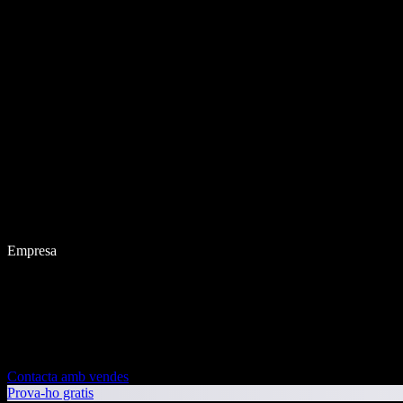
Empresa
Contacta amb vendes
Prova-ho gratis