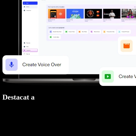
Destacat a