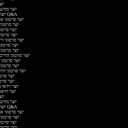
יוצר
יוצר מודעות
יוצר סרטוני Q&A
יוצר סרטוני אנב
יוצר סרטוני 
יוצר סרטוני
יוצר סרטוני 
יוצר סרטוני דיבו
יוצר סרטוני
יוצר סרטוני
יוצר סרטוני הדרכת
יוצר סרטוני 
יוצר סרטוני
יוצר סרטוני חיו
יוצר סרטו
יוצר סרטונ
יוצר וידאו מ
יוצר וידאו 
יוצר
יוצר מודעות
יוצר סרטוני Q&A
יוצר סרטוני אנב
יוצר סרטוני 
יוצר סרטוני
יוצר סרטוני 