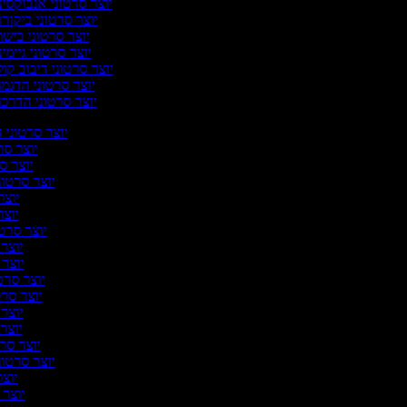
יוצר סרטוני אנבוקסינ
יוצר סרטוני ביקור
יוצר סרטוני בישו
יוצר סרטוני גיימינ
יוצר סרטוני דיבוב קול
יוצר סרטוני הדגמ
יוצר סרטוני הדרכ
יוצר סרטוני ה
יוצר סרט
יוצר סר
יוצר סרטונ
יוצר 
יוצר 
יוצר סרטונ
יוצר 
יוצר ס
יוצר סרטו
יוצר סרט
יוצר ס
יוצר ס
יוצר סרט
יוצר סרטוני
יוצר 
יוצר ס