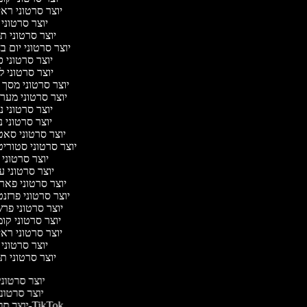
יוצר סרטוני ראי
יוצר סרטוני
יוצר סרטוני ת
יוצר סרטוני יום ב
יוצר סרטוני 
יוצר סרטוני ל
יוצר סרטוני מסך 
יוצר סרטוני מער
יוצר סרטוני 
יוצר סרטוני נ
יוצר סרטוני סא
יוצר סרטוני סטוריט
יוצר סרטוני
יוצר סרטוני ע
יוצר סרטוני פאר
יוצר סרטוני פרזנ
יוצר סרטוני פר
יוצר סרטוני קו
יוצר סרטוני ראי
יוצר סרטוני
יוצר סרטוני ת
יוצר סרטוני
יוצר סרטוני
יוצר סרטונים ל-TikTok