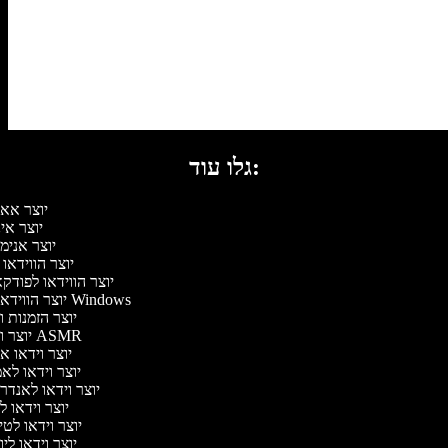
גלו עוד:
יוצר אא
יוצר אי
יוצר אנימ
יוצר הווידאו
יוצר הווידאו לפוד
יוצר הווידאו של Windows
יוצר הזמנות 
יוצר וידאו ASMR
יוצר וידאו א
יוצר וידאו לא
יוצר וידאו לאנדר
יוצר וידאו ל
יוצר וידאו לט
יוצר וידאו לי