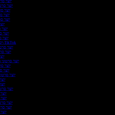
יוצר סרט
יוצר סרטו
יוצר סר
יוצר סר
יוצר סרט
יוצר
יוצר ס
יוצר סר
יוצר ס
יוצר סרטונים ל-TikTok
יוצר סרטו
יוצר סרט
יוצר
יוצר סרטוני ה
יוצר סרט
יוצר סר
יוצר סרטונ
יוצר 
יוצר 
יוצר סרטונ
יוצר 
יוצר ס
יוצר סרטו
יוצר סרט
יוצר ס