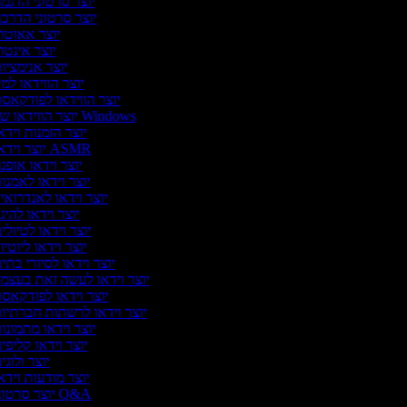
יוצר סרטוני הדגמ
יוצר סרטוני הדרכ
יוצר אאוטר
יוצר אינטר
יוצר אנימציו
יוצר הווידאו למ
יוצר הווידאו לפודקאס
יוצר הווידאו של Windows
יוצר הזמנות וידא
יוצר וידאו ASMR
יוצר וידאו אופנ
יוצר וידאו לאמנו
יוצר וידאו לאנדרואי
יוצר וידאו להיגו
יוצר וידאו לטיולי
יוצר וידאו ליוטיו
יוצר וידאו לסיורי בתי
יוצר וידאו לעשה זאת בעצמ
יוצר וידאו לפודקאס
יוצר וידאו לרשתות חברתיו
יוצר וידאו מתמונו
יוצר וידאו קליפי
יוצר ולוגי
יוצר מודעות וידא
יוצר סרטוני Q&A