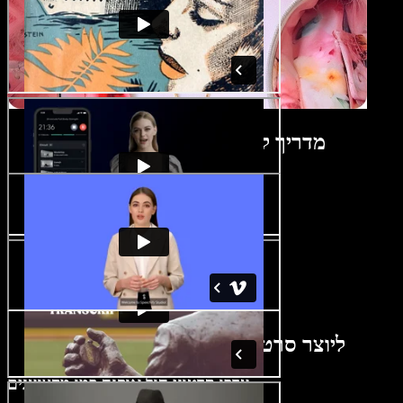
מדריך ליוצר סרטוני הול אופנה
מאפייני AI ליוצר סרטוני הול אופנה
ערכו סרטוני הול אופנה כמו מקצוענים