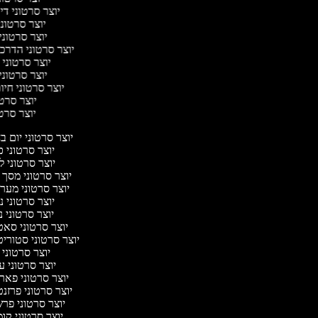
יוצר סרטוני דיבו
יוצר סרטוני
יוצר סרטוני
יוצר סרטוני הדרכת
יוצר סרטוני 
יוצר סרטוני
יוצר סרטוני חיו
יוצר סרטו
יוצר סרטונ
יוצר סרטוני יום ב
יוצר סרטוני 
יוצר סרטוני ל
יוצר סרטוני מסך 
יוצר סרטוני מער
יוצר סרטוני 
יוצר סרטוני נ
יוצר סרטוני סא
יוצר סרטוני סטוריט
יוצר סרטוני
יוצר סרטוני ע
יוצר סרטוני פאר
יוצר סרטוני פרזנ
יוצר סרטוני פר
יוצר סרטוני קו