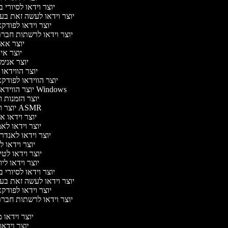
יוצר וידאו לסיורי 
יוצר וידאו לעשה זאת ב
יוצר וידאו לפוד
יוצר וידאו לרשתות חבר
יוצר אא
יוצר אי
יוצר אנימ
יוצר הווידאו
יוצר הווידאו לפוד
יוצר הווידאו של Windows
יוצר הזמנות 
יוצר וידאו ASMR
יוצר וידאו א
יוצר וידאו לא
יוצר וידאו לאנדר
יוצר וידאו ל
יוצר וידאו לט
יוצר וידאו לי
יוצר וידאו לסיורי 
יוצר וידאו לעשה זאת ב
יוצר וידאו לפוד
יוצר וידאו לרשתות חבר
יוצר וידאו מ
יוצר וידאו 