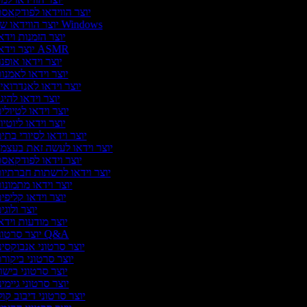
יוצר הווידאו לפודקאס
יוצר הווידאו של Windows
יוצר הזמנות וידא
יוצר וידאו ASMR
יוצר וידאו אופנ
יוצר וידאו לאמנו
יוצר וידאו לאנדרואי
יוצר וידאו להיגו
יוצר וידאו לטיולי
יוצר וידאו ליוטיו
יוצר וידאו לסיורי בתי
יוצר וידאו לעשה זאת בעצמ
יוצר וידאו לפודקאס
יוצר וידאו לרשתות חברתיו
יוצר וידאו מתמונו
יוצר וידאו קליפי
יוצר ולוגי
יוצר מודעות וידא
יוצר סרטוני Q&A
יוצר סרטוני אנבוקסינ
יוצר סרטוני ביקור
יוצר סרטוני בישו
יוצר סרטוני גיימינ
יוצר סרטוני דיבוב קול