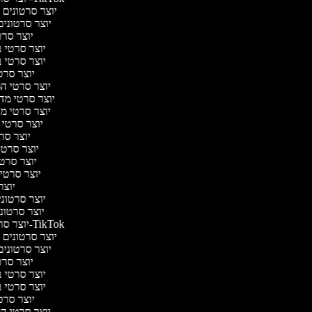
יוצר סרטונים מ
יוצר סרטונים
יוצר סרטי
יוצר סרטי בי
יוצר סרטי בי
יוצר סרטי
יוצר סרטי המ
יוצר סרטי מדע 
יוצר סרטי מע
יוצר סרטי 
יוצר סרט
יוצר סרטי 
יוצר סרטי
יוצר סרטי 
יוצר 
יוצר סרטוני
יוצר סרטוני
יוצר סרטונים ל-TikTok
יוצר סרטונים מ
יוצר סרטונים
יוצר סרטי
יוצר סרטי בי
יוצר סרטי בי
יוצר סרטי
יוצר סרטי המ