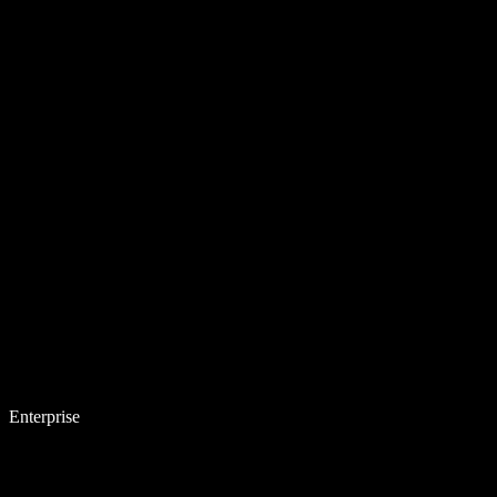
Enterprise