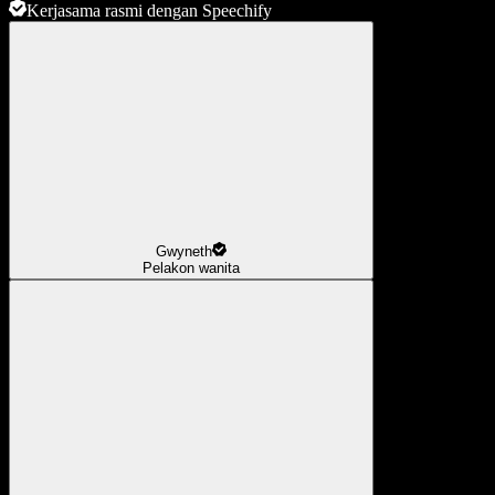
Kerjasama rasmi dengan Speechify
Gwyneth
Pelakon wanita