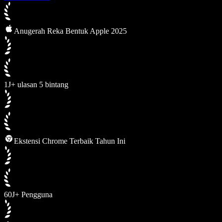
Anugerah Reka Bentuk Apple 2025
1J+ ulasan 5 bintang
Ekstensi Chrome Terbaik Tahun Ini
60J+ Pengguna