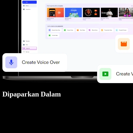
Dipaparkan Dalam