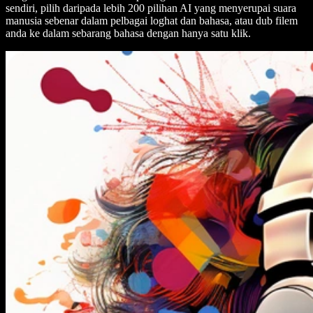
sendiri, pilih daripada lebih 200 pilihan AI yang menyerupai suara
manusia sebenar dalam pelbagai loghat dan bahasa, atau dub filem
anda ke dalam sebarang bahasa dengan hanya satu klik.