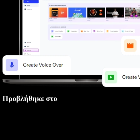
Προβλήθηκε στο