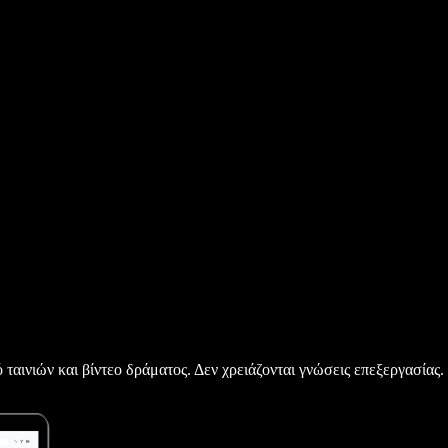
ταινιών και βίντεο δράματος. Δεν χρειάζονται γνώσεις επεξεργασίας.