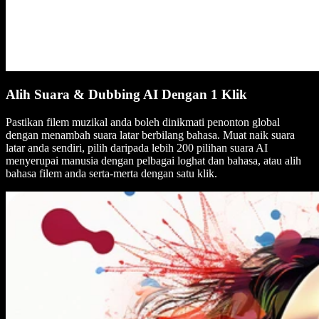
Alih Suara & Dubbing AI Dengan 1 Klik
Pastikan filem muzikal anda boleh dinikmati penonton global
dengan menambah suara latar berbilang bahasa. Muat naik suara
latar anda sendiri, pilih daripada lebih 200 pilihan suara AI
menyerupai manusia dengan pelbagai loghat dan bahasa, atau alih
bahasa filem anda serta-merta dengan satu klik.