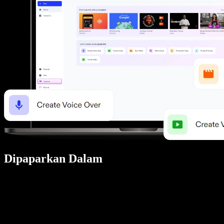
Dipaparkan Dalam