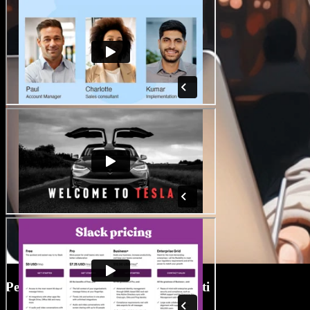
Perpustakaan Media Tanpa Royalti