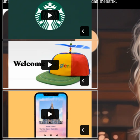
untuk menghasilkan kandungan yang kemas dan menarik.