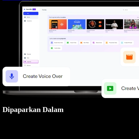
Dipaparkan Dalam