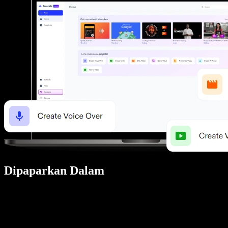
Dipaparkan Dalam