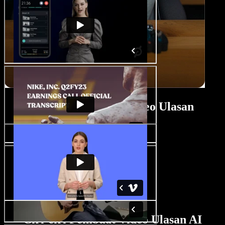
Tutorial Pembuat Video Ulasan
Ciri-ciri Pembuat Video Ulasan AI