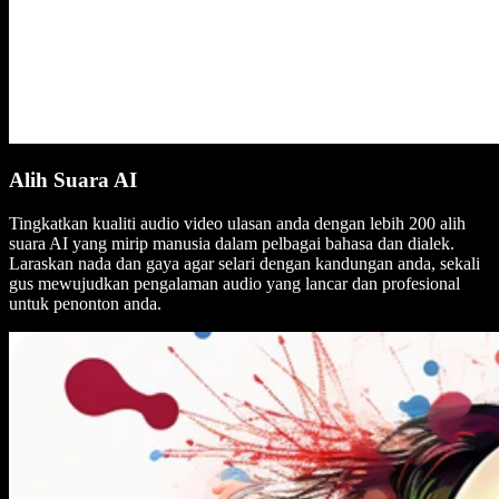
Alih Suara AI
Tingkatkan kualiti audio video ulasan anda dengan lebih 200 alih
suara AI yang mirip manusia dalam pelbagai bahasa dan dialek.
Laraskan nada dan gaya agar selari dengan kandungan anda, sekali
gus mewujudkan pengalaman audio yang lancar dan profesional
untuk penonton anda.