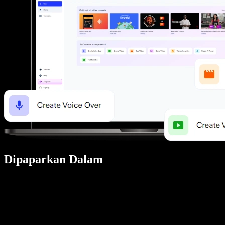
Dipaparkan Dalam