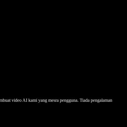
embuat video AI kami yang mesra pengguna. Tiada pengalaman