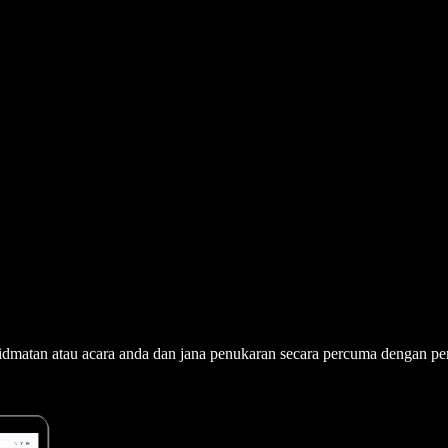
dmatan atau acara anda dan jana penukaran secara percuma dengan p