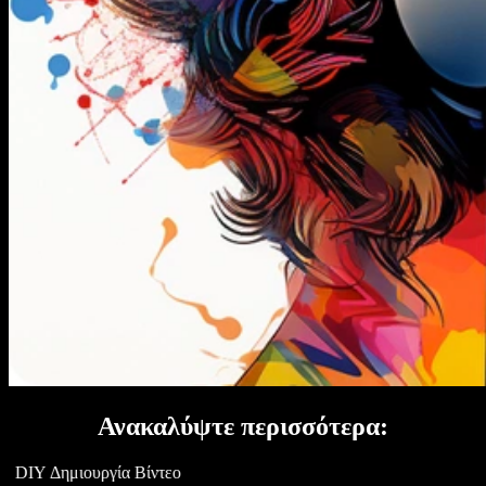
Ανακαλύψτε περισσότερα:
DIY Δημιουργία Βίντεο