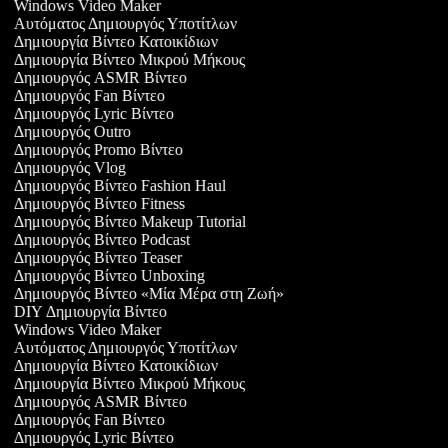
Windows Video Maker
Αυτόματος Δημιουργός Υποτίτλων
Δημιουργία Βίντεο Κατοικίδιων
Δημιουργία Βίντεο Μικρού Μήκους
Δημιουργός ASMR Βίντεο
Δημιουργός Fan Βίντεο
Δημιουργός Lyric Βίντεο
Δημιουργός Outro
Δημιουργός Promo Βίντεο
Δημιουργός Vlog
Δημιουργός Βίντεο Fashion Haul
Δημιουργός Βίντεο Fitness
Δημιουργός Βίντεο Makeup Tutorial
Δημιουργός Βίντεο Podcast
Δημιουργός Βίντεο Teaser
Δημιουργός Βίντεο Unboxing
Δημιουργός Βίντεο «Μία Μέρα στη Ζωή»
DIY Δημιουργία Βίντεο
Windows Video Maker
Αυτόματος Δημιουργός Υποτίτλων
Δημιουργία Βίντεο Κατοικίδιων
Δημιουργία Βίντεο Μικρού Μήκους
Δημιουργός ASMR Βίντεο
Δημιουργός Fan Βίντεο
Δημιουργός Lyric Βίντεο