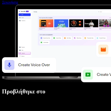
Ξεκινήστε
Προβλήθηκε στο