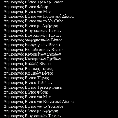
Δημιουργός Βίντεο Τρέιλερ Teaser
Δημιουργός Βίντεο Φύσης
Δημιουργός Βίντεο για Mac
Δημιουργός Βίντεο για Κοινωνικά Δίκτυα
Δημιουργός Βίντεο για το YouTube
Δημιουργός Βίντεο με Αφήγηση
Δημιουργός Βιογραφικών Ταινιών
Δημιουργός Βιογραφικών Ταινιών
Δημιουργός Διαφημιστικών Βίντεο
Δημιουργός Εισαγωγικών Βίντεο
Δημιουργός Εκπαιδευτικών Βίντεο
Δημιουργός Κινουμένων Σχεδίων
Δημιουργός Κινούμενων Σχεδίων
Δημιουργός Κολλάζ Βίντεο
Δημιουργός Κωμικής Ταινίας
Δημιουργός Κωμικών Βίντεο
Δημιουργός Βίντεο Τέχνης
Δημιουργός Βίντεο Ταξιδιών
Δημιουργός Βίντεο Τρέιλερ Teaser
Δημιουργός Βίντεο Φύσης
Δημιουργός Βίντεο για Mac
Δημιουργός Βίντεο για Κοινωνικά Δίκτυα
Δημιουργός Βίντεο για το YouTube
Δημιουργός Βίντεο με Αφήγηση
Δημιουργός Βιογραφικών Ταινιών