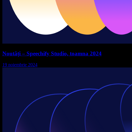
Noutăți – Speechify Studio, toamna 2024
19 noiembrie 2024