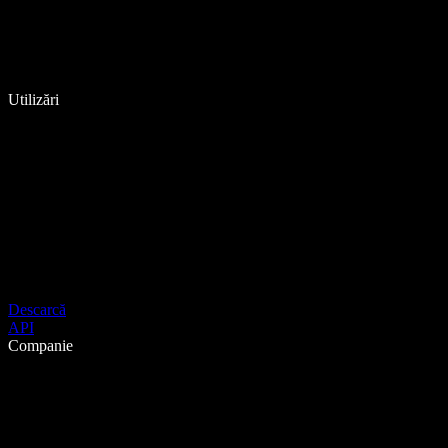
Utilizări
Descarcă
API
Companie