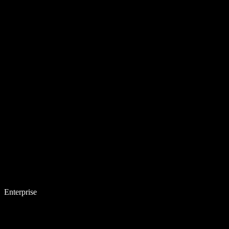
Enterprise