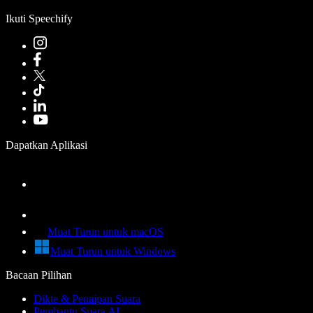
Ikuti Speechify
Dapatkan Aplikasi
Muat Turun untuk macOS
Muat Turun untuk Windows
Bacaan Pilihan
Dikte & Penaipan Suara
Pembantu Suara AI