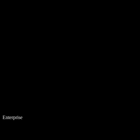
Enterprise