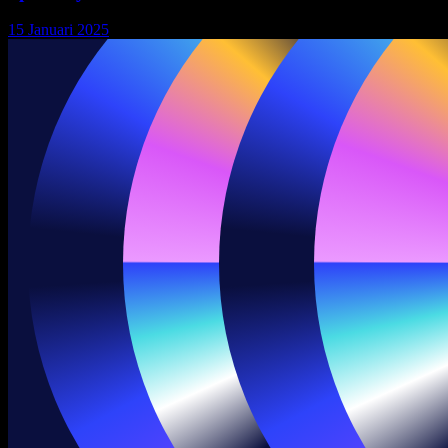
15 Januari 2025