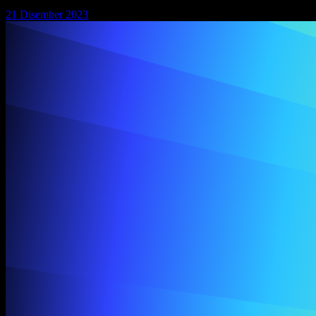
21 Disember 2023