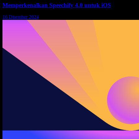
Memperkenalkan Speechify 4.0 untuk iOS
16 Disember 2024