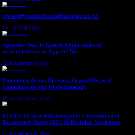
Speechify anuncia cuestionarios con IA
1 de enero de 2025
Speechify Text to Speech Audio recibe el
reconocimiento de App del Día
19 de diciembre de 2024
Emociones de voz IA ahora disponibles en el
Generador de Voz IA de Speechify
19 de diciembre de 2024
El CEO de Speechify interpreta a Kaladin en el
Dragonsteel Nexus 2024 de Brandon Sanderson
19 de diciembre de 2024