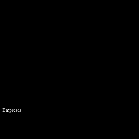
Empresas