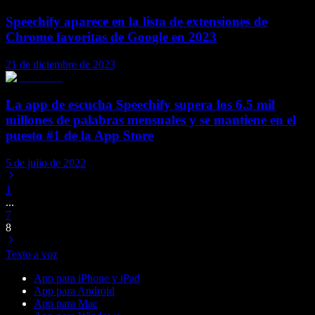
Speechify aparece en la lista de extensiones de
Chrome favoritas de Google en 2023
21 de diciembre de 2023
La app de escucha Speechify supera los 6.5 mil
millones de palabras mensuales y se mantiene en el
puesto #1 de la App Store
5 de julio de 2022
1
...
7
8
Texto a voz
App para iPhone y iPad
App para Android
App para Mac