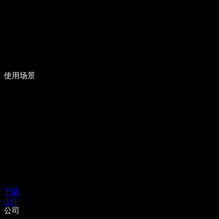
使用场景
下载
API
公司