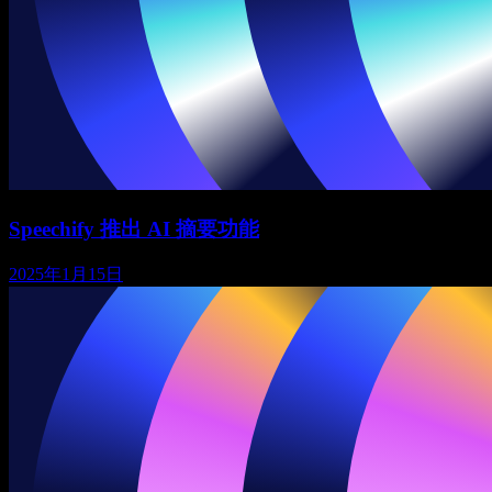
Speechify 推出 AI 摘要功能
2025年1月15日