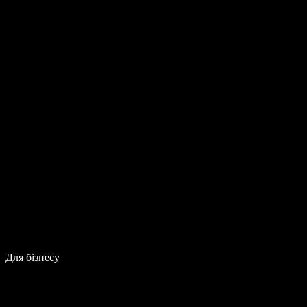
Для бізнесу