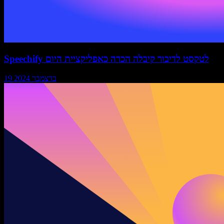
Speechify לטקסט לדיבור קיבלה הכרה כאפליקציית היום
19 בדצמבר 2024