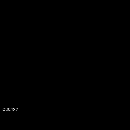
לארגונים