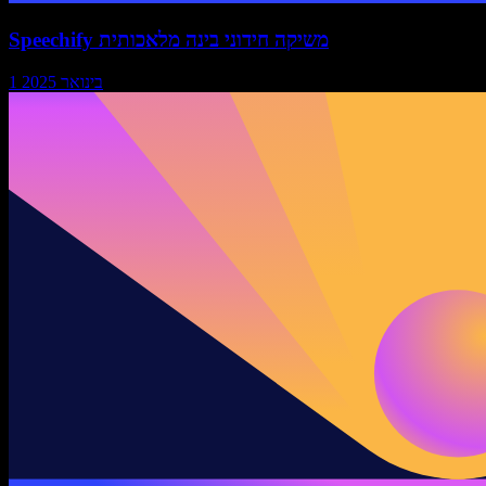
Speechify משיקה חידוני בינה מלאכותית
1 בינואר 2025