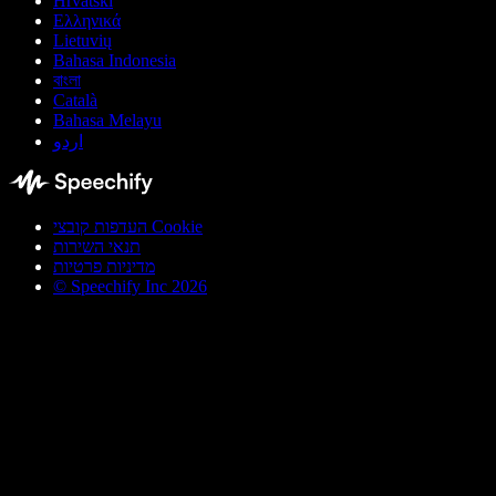
Hrvatski
Ελληνικά
Lietuvių
Bahasa Indonesia
বাংলা
Català
Bahasa Melayu
اردو
העדפות קובצי Cookie
תנאי השירות
מדיניות פרטיות
© Speechify Inc 2026