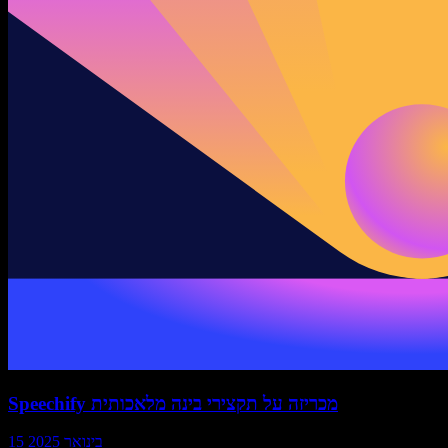
Speechify מכריזה על תקצירי בינה מלאכותית
15 בינואר 2025