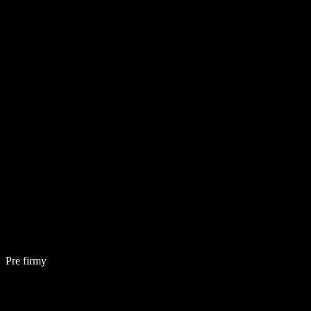
Pre firmy