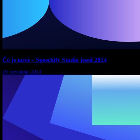
Čo je nové – Speechify Studio jeseň 2024
19. novembra 2024