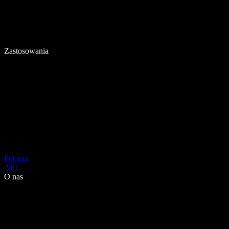
Zastosowania
Pobierz
API
O nas