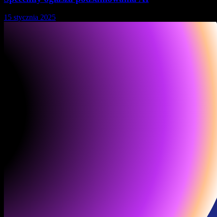
15 stycznia 2025