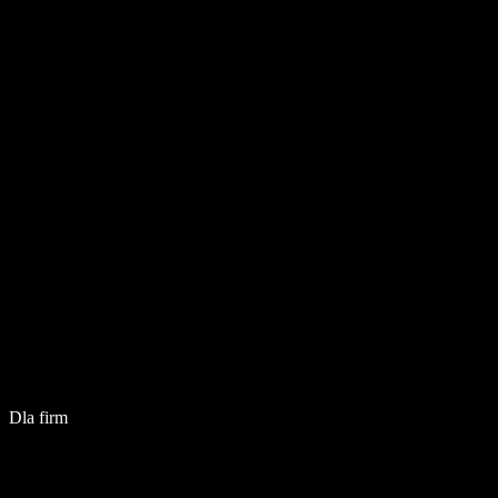
Dla firm