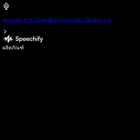
Speechify กำลังเปิดตัวฟีเจอร์แปลงเสียงเป็นข้อความ
เขียนได้เร็วขึ้น 5 เท่าด้วยการพิมพ์ด้วยเสียง
ผลิตภัณฑ์
ดูเพิ่มเติม