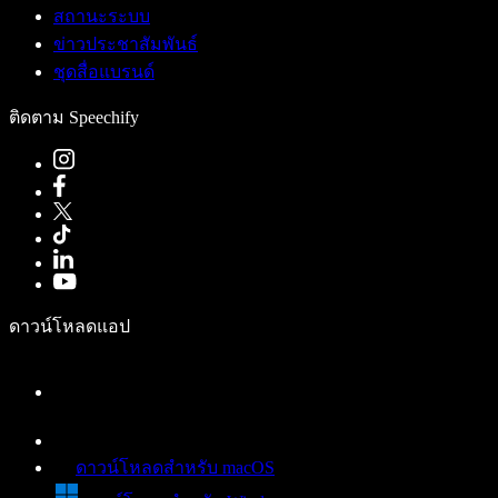
สถานะระบบ
ข่าวประชาสัมพันธ์
ชุดสื่อแบรนด์
ติดตาม Speechify
ดาวน์โหลดแอป
ดาวน์โหลดสำหรับ macOS