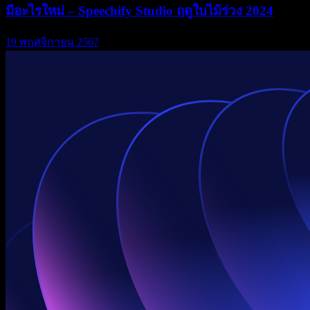
มีอะไรใหม่ – Speechify Studio ฤดูใบไม้ร่วง 2024
19 พฤศจิกายน 2567