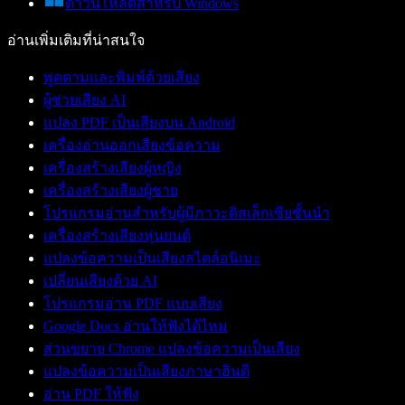
ดาวน์โหลดสำหรับ Windows
อ่านเพิ่มเติมที่น่าสนใจ
พูดตามและพิมพ์ด้วยเสียง
ผู้ช่วยเสียง AI
แปลง PDF เป็นเสียงบน Android
เครื่องอ่านออกเสียงข้อความ
เครื่องสร้างเสียงผู้หญิง
เครื่องสร้างเสียงผู้ชาย
โปรแกรมอ่านสำหรับผู้มีภาวะดิสเล็กเซียชั้นนำ
เครื่องสร้างเสียงหุ่นยนต์
แปลงข้อความเป็นเสียงสไตล์อนิเมะ
เปลี่ยนเสียงด้วย AI
โปรแกรมอ่าน PDF แบบเสียง
Google Docs อ่านให้ฟังได้ไหม
ส่วนขยาย Chrome แปลงข้อความเป็นเสียง
แปลงข้อความเป็นเสียงภาษาฮินดี
อ่าน PDF ให้ฟัง