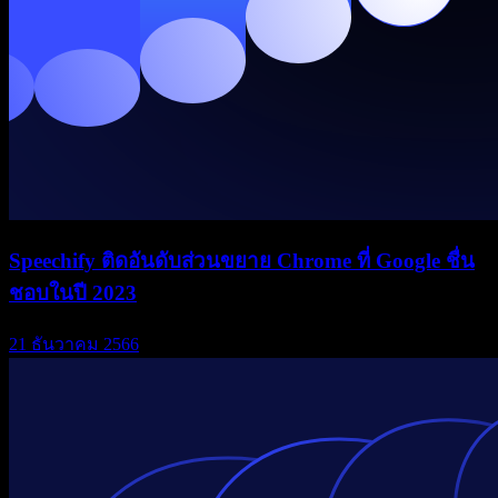
Speechify ติดอันดับส่วนขยาย Chrome ที่ Google ชื่น
ชอบในปี 2023
21 ธันวาคม 2566