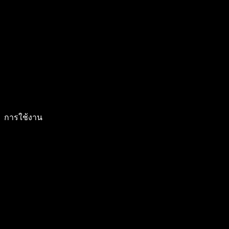
การใช้งาน