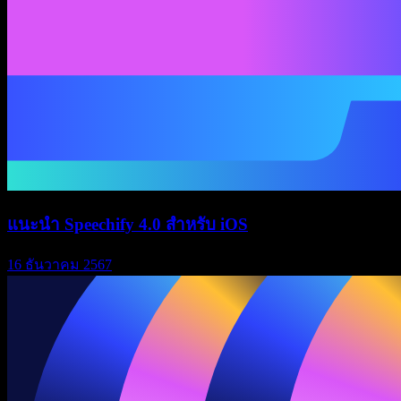
แนะนำ Speechify 4.0 สำหรับ iOS
16 ธันวาคม 2567