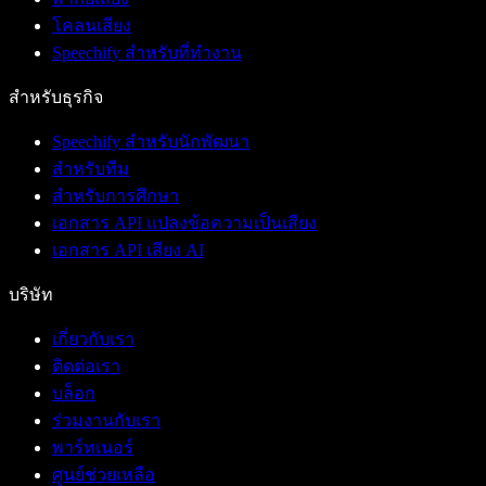
โคลนเสียง
Speechify สำหรับที่ทำงาน
สำหรับธุรกิจ
Speechify สำหรับนักพัฒนา
สำหรับทีม
สำหรับการศึกษา
เอกสาร API แปลงข้อความเป็นเสียง
เอกสาร API เสียง AI
บริษัท
เกี่ยวกับเรา
ติดต่อเรา
บล็อก
ร่วมงานกับเรา
พาร์ทเนอร์
ศูนย์ช่วยเหลือ