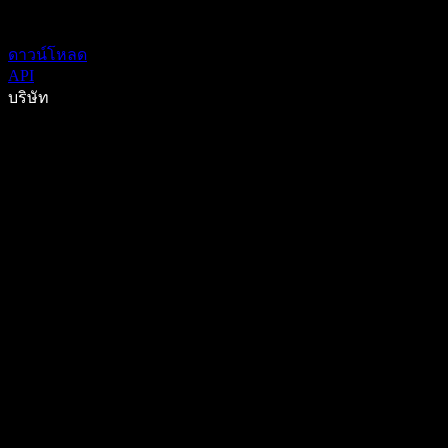
ดาวน์โหลด
API
บริษัท