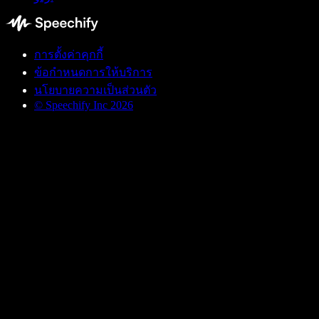
การตั้งค่าคุกกี้
ข้อกำหนดการให้บริการ
นโยบายความเป็นส่วนตัว
© Speechify Inc 2026