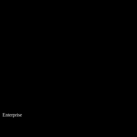
Enterprise