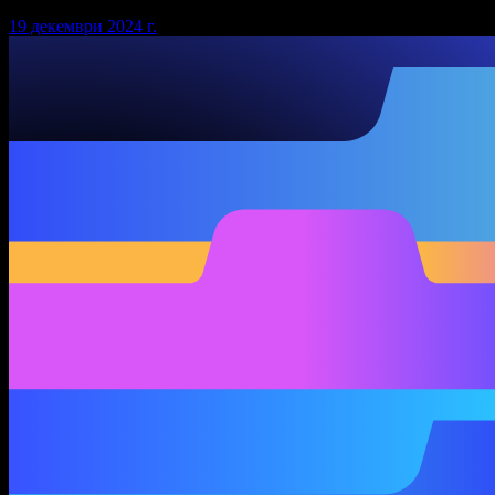
19 декември 2024 г.