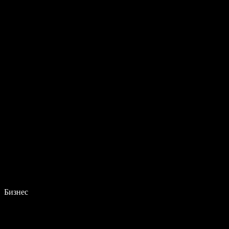
Бизнес