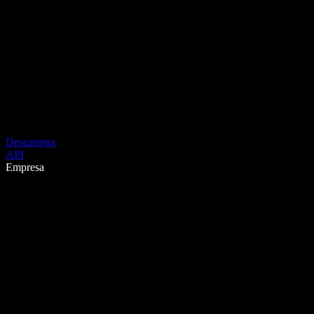
Descarrega
API
Empresa