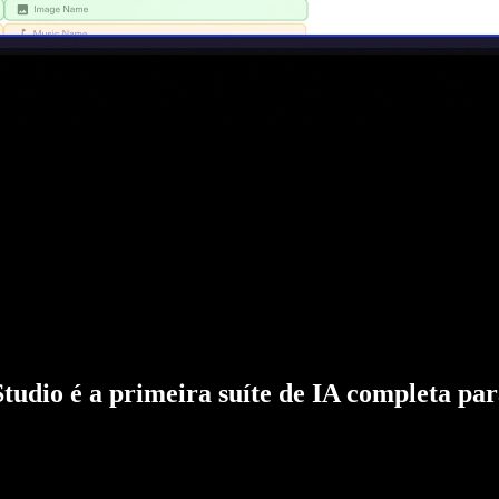
Studio é a primeira suíte de IA completa par