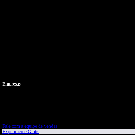
Empresas
Fale com a equipe de vendas
Experimente Grátis