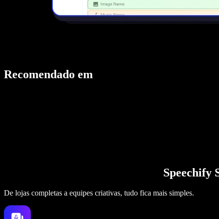
Recomendado em
Speechify 
De lojas completas a equipes criativas, tudo fica mais simples.