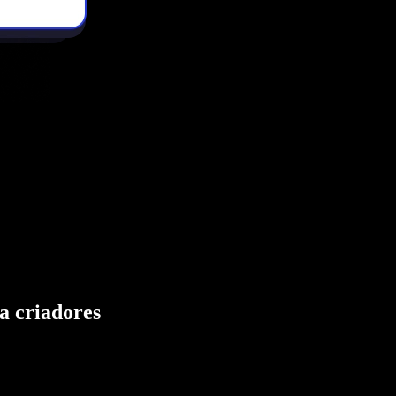
a criadores