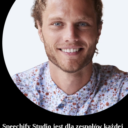
Speechify Studio jest dla zespołów każdej