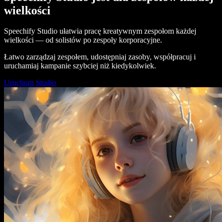
wielkości
Speechify Studio ułatwia pracę kreatywnym zespołom każdej
wielkości — od solistów po zespoły korporacyjne.
Łatwo zarządzaj zespołem, udostępniaj zasoby, współpracuj i
uruchamiaj kampanie szybciej niż kiedykolwiek.
Uruchom Studio