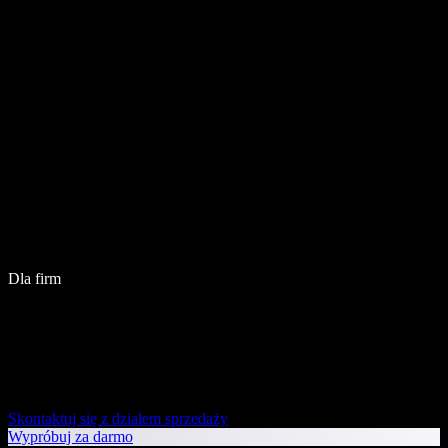
Dla firm
Skontaktuj się z działem sprzedaży
Wypróbuj za darmo