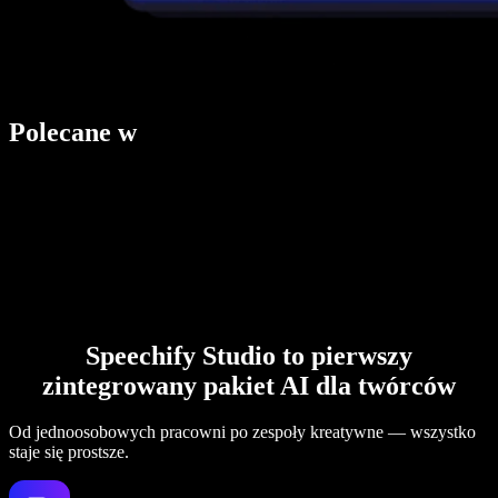
Polecane w
Speechify Studio to pierwszy
zintegrowany pakiet AI dla twórców
Od jednoosobowych pracowni po zespoły kreatywne — wszystko
staje się prostsze.