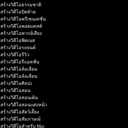
สร้างวิดีโอธรรมชาติ
สร้างวิดีโอปิดท้าย
สร้างวิดีโอพรีเซนเทชั่น
สร้างวิดีโอพอดแคสต์
สร้างวิดีโอพากย์เสียง
สร้างวิดีโอฟิตเนส
สร้างวิดีโอรถยนต์
ร้างวิดีโอรีวิว
สร้างวิดีโอรีแอคชั่น
สร้างวิดีโอล้อเลียน
สร้างวิดีโอล้อเลียน
สร้างวิดีโอศิลปะ
สร้างวิดีโอสอน
สร้างวิดีโอสอนเต้น
สร้างวิดีโอสอนแต่งหน้า
ร้างวิดีโอสัตว์เลี้ยง
สร้างวิดีโอสัมภาษณ์
สร้างวิดีโอสำหรับ Mac