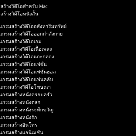
สร้างวิดีโอสำหรับ Mac
สร้างวิดีโอหนังสั้น
กรมสร้างวิดีโออสังหาริมทรัพย์
กรมสร้างวิดีโอออกกำลังกาย
กรมสร้างวิดีโอเกม
กรมสร้างวิดีโอเนื้อเพลง
กรมสร้างวิดีโอแกะกล่อง
กรมสร้างวิดีโอแฟชั่น
กรมสร้างวิดีโอแฟชั่นฮอล
กรมสร้างวิดีโอแฟนคลับ
กรมสร้างวิดีโอโฆษณา
กรมสร้างหนังครอบครัว
กรมสร้างหนังตลก
กรมสร้างหนังระทึกขวัญ
กรมสร้างหนังรัก
กรมสร้างอินโทร
กรมสร้างแอนิเมชัน