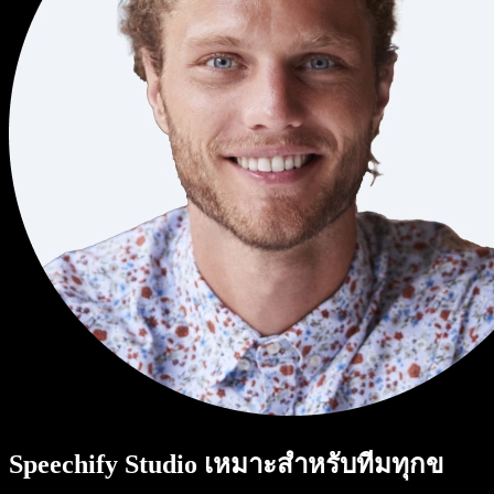
Speechify Studio เหมาะสำหรับทีมทุกข