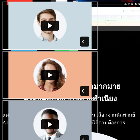
มีเสียงชายหญิงให้เลือกมากมาย
ครอบคลุมหลากหลายสำเนียง
แต่ละโปรเจกต์ไม่จำเป็นต้องใช้เสียงเดียวกัน เลือกจากนักพากย์
AI และสำเนียงหลายร้อยแบบ แล้วปรับแต่งได้ตามต้องการ.