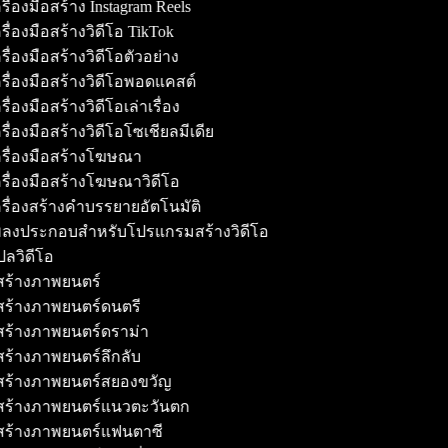
รื่องมือสร้าง Instagram Reels
รื่องมือสร้างวิดีโอ TikTok
รื่องมือสร้างวิดีโอตัวอย่าง
รื่องมือสร้างวิดีโอพอดแคสต์
ื่องมือสร้างวิดีโอเล่าเรื่อง
รื่องมือสร้างวิดีโอโซเชียลมีเดีย
รื่องมือสร้างโฆษณา
รื่องมือสร้างโฆษณาวิดีโอ
รื่องสร้างคำบรรยายอัตโนมัติ
ลงประกอบสำหรับโปรแกรมสร้างวิดีโอ
ลวิดีโอ
้สร้างภาพยนตร์
้สร้างภาพยนตร์ดนตรี
้สร้างภาพยนตร์ดราม่า
้สร้างภาพยนตร์ลึกลับ
้สร้างภาพยนตร์สยองขวัญ
้สร้างภาพยนตร์แนวตะวันตก
้สร้างภาพยนตร์แฟนตาซี