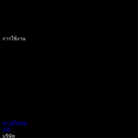
การใช้งาน
ดาวน์โหลด
API
บริษัท