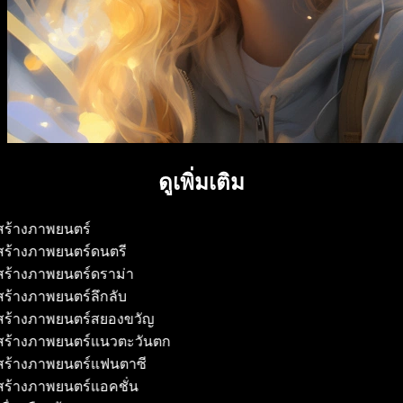
ดูเพิ่มเติม
้สร้างภาพยนตร์
้สร้างภาพยนตร์ดนตรี
้สร้างภาพยนตร์ดราม่า
้สร้างภาพยนตร์ลึกลับ
้สร้างภาพยนตร์สยองขวัญ
้สร้างภาพยนตร์แนวตะวันตก
้สร้างภาพยนตร์แฟนตาซี
้สร้างภาพยนตร์แอคชั่น