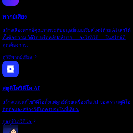
พากย์เสียง
สร้างเสียงพากย์คุณภาพระดับมนุษย์แบบเรียลไทม์ด้วย AI เล่าได้
ทั้งข้อความ วิดีโอ หรือคลิปอธิบาย — อะไรก็ได้ — ในสไตล์ที่
คุณต้องการ.
ดูวิธีพากย์เสียง
สตูดิโอวิดีโอ AI
สร้างและแก้ไขวิดีโอตั้งแต่ศูนย์ด้วยเครื่องมือ AI ของเรา สตูดิโอ
ตัดต่อและสร้างวิดีโอครบจบในที่เดียว.
ดูสตูดิโอวิดีโอ