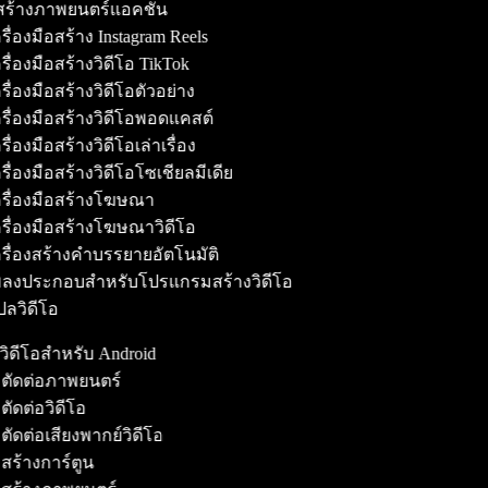
้สร้างภาพยนตร์แอคชั่น
รื่องมือสร้าง Instagram Reels
รื่องมือสร้างวิดีโอ TikTok
รื่องมือสร้างวิดีโอตัวอย่าง
รื่องมือสร้างวิดีโอพอดแคสต์
ื่องมือสร้างวิดีโอเล่าเรื่อง
รื่องมือสร้างวิดีโอโซเชียลมีเดีย
รื่องมือสร้างโฆษณา
รื่องมือสร้างโฆษณาวิดีโอ
รื่องสร้างคำบรรยายอัตโนมัติ
ลงประกอบสำหรับโปรแกรมสร้างวิดีโอ
ลวิดีโอ
งวิดีโอสำหรับ Android
มตัดต่อภาพยนตร์
ตัดต่อวิดีโอ
ตัดต่อเสียงพากย์วิดีโอ
สร้างการ์ตูน