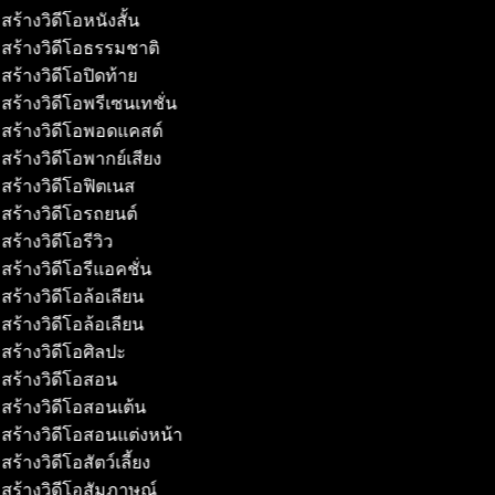
สร้างวิดีโอหนังสั้น
สร้างวิดีโอธรรมชาติ
สร้างวิดีโอปิดท้าย
สร้างวิดีโอพรีเซนเทชั่น
สร้างวิดีโอพอดแคสต์
สร้างวิดีโอพากย์เสียง
สร้างวิดีโอฟิตเนส
สร้างวิดีโอรถยนต์
ร้างวิดีโอรีวิว
สร้างวิดีโอรีแอคชั่น
สร้างวิดีโอล้อเลียน
สร้างวิดีโอล้อเลียน
สร้างวิดีโอศิลปะ
สร้างวิดีโอสอน
สร้างวิดีโอสอนเต้น
สร้างวิดีโอสอนแต่งหน้า
ร้างวิดีโอสัตว์เลี้ยง
สร้างวิดีโอสัมภาษณ์