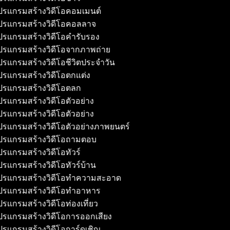
รแกรมสร้างวิดีโอคอมเมนต์
รแกรมสร้างวิดีโอคอลลาจ
รแกรมสร้างวิดีโอคำรับรอง
รแกรมสร้างวิดีโอจากภาพถ่าย
รแกรมสร้างวิดีโอชีวิตประจำวัน
รแกรมสร้างวิดีโอตกแต่ง
รแกรมสร้างวิดีโอตลก
รแกรมสร้างวิดีโอตัวอย่าง
รแกรมสร้างวิดีโอตัวอย่าง
รแกรมสร้างวิดีโอตัวอย่างภาพยนตร์
รแกรมสร้างวิดีโอถามตอบ
รแกรมสร้างวิดีโอทัวร์
รแกรมสร้างวิดีโอทัวร์บ้าน
รแกรมสร้างวิดีโอทำความสะอาด
รแกรมสร้างวิดีโอทำอาหาร
รแกรมสร้างวิดีโอท่องเที่ยว
รแกรมสร้างวิดีโอการออกเสียง
รแกรมสร้างวิดีโอการ์ดเชิญ