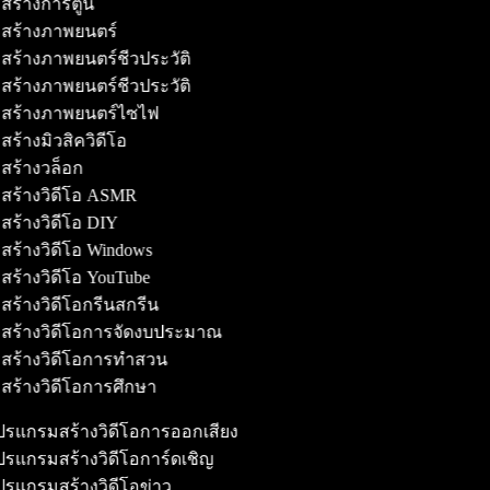
สร้างการ์ตูน
มสร้างภาพยนตร์
สร้างภาพยนตร์ชีวประวัติ
สร้างภาพยนตร์ชีวประวัติ
มสร้างภาพยนตร์ไซไฟ
สร้างมิวสิควิดีโอ
สร้างวล็อก
สร้างวิดีโอ ASMR
สร้างวิดีโอ DIY
สร้างวิดีโอ Windows
สร้างวิดีโอ YouTube
สร้างวิดีโอกรีนสกรีน
สร้างวิดีโอการจัดงบประมาณ
มสร้างวิดีโอการทำสวน
สร้างวิดีโอการศึกษา
รแกรมสร้างวิดีโอการออกเสียง
รแกรมสร้างวิดีโอการ์ดเชิญ
รแกรมสร้างวิดีโอข่าว