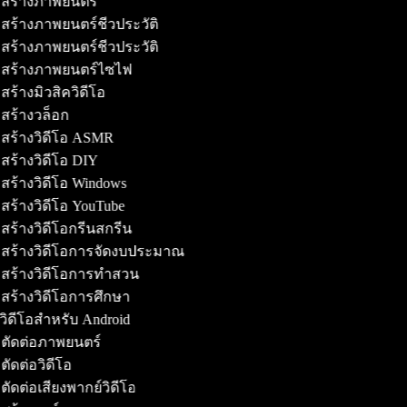
มสร้างภาพยนตร์
สร้างภาพยนตร์ชีวประวัติ
สร้างภาพยนตร์ชีวประวัติ
มสร้างภาพยนตร์ไซไฟ
สร้างมิวสิควิดีโอ
สร้างวล็อก
สร้างวิดีโอ ASMR
สร้างวิดีโอ DIY
สร้างวิดีโอ Windows
สร้างวิดีโอ YouTube
สร้างวิดีโอกรีนสกรีน
สร้างวิดีโอการจัดงบประมาณ
มสร้างวิดีโอการทำสวน
สร้างวิดีโอการศึกษา
งวิดีโอสำหรับ Android
มตัดต่อภาพยนตร์
ตัดต่อวิดีโอ
ตัดต่อเสียงพากย์วิดีโอ