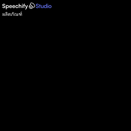
เขียนได้เร็วขึ้น 5 เท่าด้วยการพิมพ์ด้วยเสียง
ผลิตภัณฑ์
ดูเพิ่มเติม