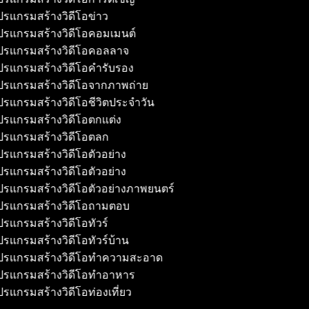
รแกรมสร้างวิดีโอข่าว
รแกรมสร้างวิดีโอคอมเมนต์
รแกรมสร้างวิดีโอคอลลาจ
รแกรมสร้างวิดีโอคำรับรอง
รแกรมสร้างวิดีโอจากภาพถ่าย
รแกรมสร้างวิดีโอชีวิตประจำวัน
รแกรมสร้างวิดีโอตกแต่ง
รแกรมสร้างวิดีโอตลก
รแกรมสร้างวิดีโอตัวอย่าง
รแกรมสร้างวิดีโอตัวอย่าง
รแกรมสร้างวิดีโอตัวอย่างภาพยนตร์
รแกรมสร้างวิดีโอถามตอบ
รแกรมสร้างวิดีโอทัวร์
รแกรมสร้างวิดีโอทัวร์บ้าน
รแกรมสร้างวิดีโอทำความสะอาด
รแกรมสร้างวิดีโอทำอาหาร
รแกรมสร้างวิดีโอท่องเที่ยว