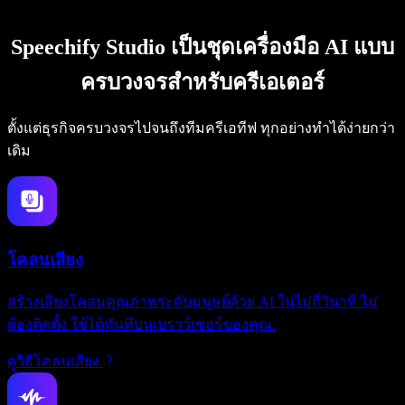
Speechify Studio เป็นชุดเครื่องมือ AI แบบ
ครบวงจรสำหรับครีเอเตอร์
ตั้งแต่ธุรกิจครบวงจรไปจนถึงทีมครีเอทีฟ ทุกอย่างทำได้ง่ายกว่า
เดิม
โคลนเสียง
สร้างเสียงโคลนคุณภาพระดับมนุษย์ด้วย AI ในไม่กี่วินาที ไม่
ต้องติดตั้ง ใช้ได้ทันทีบนเบราว์เซอร์ของคุณ.
ดูวิธีโคลนเสียง