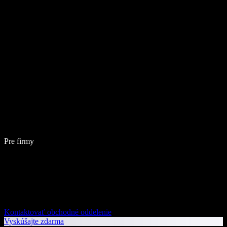
Pre firmy
Kontaktovať obchodné oddelenie
Vyskúšajte zdarma