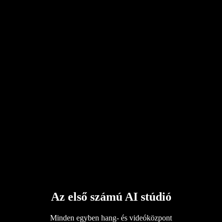
Az első számú AI stúdió
Minden egyben hang- és videóközpont