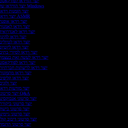
יוצר הווידאו לפודקאסט
יוצר הווידאו של Windows
יוצר הזמנות וידא
יוצר וידאו ASMR
יוצר וידאו אופנ
יוצר וידאו לאמנו
יוצר וידאו לאנדרואי
יוצר וידאו להיגו
יוצר וידאו לטיולי
יוצר וידאו ליוטיו
יוצר וידאו לסיורי בתי
יוצר וידאו לעשה זאת בעצמך
יוצר וידאו לפודקאסט
יוצר וידאו לרשתות חברתיות
יוצר וידאו מתמונו
יוצר וידאו קליפי
יוצר ולוגי
יוצר מודעות וידא
יוצר סרטוני Q&A
יוצר סרטוני אנבוקסינ
יוצר סרטוני ביקור
יוצר סרטוני בישו
יוצר סרטוני גיימינ
יוצר סרטוני דיבוב קול
יוצר סרטוני הדגמה