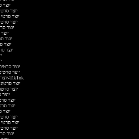
יוצר ס
יוצר סרטי 
יוצר סרטי מד
יוצר סרטי 
יוצר סרט
יוצר 
יוצר סרט
יוצר סר
יוצר סרט
יו
יו
יוצר סרטים מ
יוצר סרטים 
יוצר סרטונים ל-TikTok
יוצר סרטונים
יוצר סרטונ
יוצר ס
יוצר סרטי 
יוצר סרטי 
יוצר ס
יוצר סרטי 
יוצר סרטי מד
יוצר סרטי 
יוצר סרט