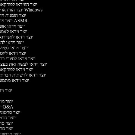
יוצר הווידאו לפודק
יוצר הווידאו של Windows
יוצר הזמנות וי
יוצר וידאו ASMR
יוצר וידאו או
יוצר וידאו לאמ
יוצר וידאו לאנדרו
יוצר וידאו להי
יוצר וידאו לטיו
יוצר וידאו ליוט
יוצר וידאו לסיורי ב
יוצר וידאו לעשה זאת בע
יוצר וידאו לפודק
יוצר וידאו לרשתות חברת
יוצר וידאו מתמו
יוצר ויד
יו
יוצר מודע
יוצר סרטוני Q&A
יוצר סרטוני א
יוצר סרטונ
יוצר סרטו
יוצר סרטונ
יוצר סרטוני ד