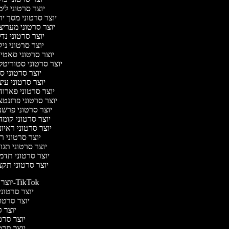
יוצר סרטוני לי
יוצר סרטוני מסך י
יוצר סרטוני מערי
יוצר סרטוני נד
יוצר סרטוני ניק
יוצר סרטוני סאט
יוצר סרטוני סטוריטל
יוצר סרטוני ס
יוצר סרטוני עי
יוצר סרטוני פארו
יוצר סרטוני פרזנט
יוצר סרטוני פרש
יוצר סרטוני קומ
יוצר סרטוני ראיו
יוצר סרטוני 
יוצר סרטוני תג
יוצר סרטוני תד
יוצר סרטוני תק
יוצר סרטונים ל-TikTok
יוצר סרטונים
יוצר סרטונ
יוצר ס
יוצר סרטי 
יוצר סרטי 