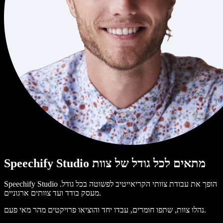
Speechify Studio מתאים לכל גודל של צוות
Speechify Studio הופך את עבודת צוותי הקריאייטיב לפשוטה בכל גודל.
מעסק בודד ועד צוותים ארגוניים.
נהלו צוות, שתפו חומרים, עבדו יחד והוציאו פרויקטים מהר מאי פעם.