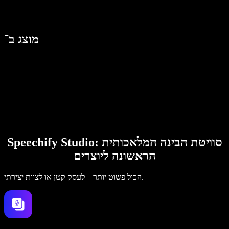
מוצג ב־
Speechify Studio: סוויטת הבינה המלאכותית
הראשונה ליוצרים
הכול פשוט יותר – לעסק קטן או לצוות יצירתי.