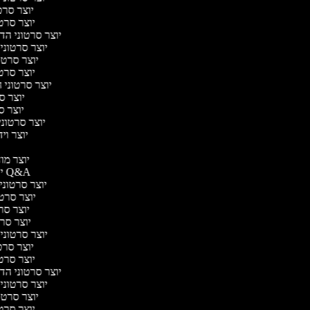
יוצר סרטו
יוצר סרטו
יוצר סרטוני הדר
יוצר סרטוני ה
יוצר סרטונ
יוצר סרטו
יוצר סרטוני ח
יוצר סר
יוצר סר
יוצר סרטוני 
יוצר ויד
יו
יוצר מודע
יוצר סרטוני Q&A
יוצר סרטוני א
יוצר סרטונ
יוצר סרטו
יוצר סרטונ
יוצר סרטוני ד
יוצר סרטו
יוצר סרטו
יוצר סרטוני הדר
יוצר סרטוני ה
יוצר סרטונ
יוצר סרטו