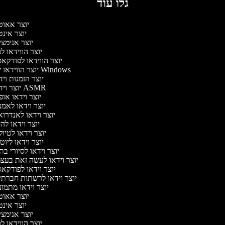
גלו עוד
יוצר אאו
יוצר אינ
יוצר אנימצ
יוצר הווידאו 
יוצר הווידאו לפודק
יוצר הווידאו של Windows
יוצר הזמנות וי
יוצר וידאו ASMR
יוצר וידאו או
יוצר וידאו לאמ
יוצר וידאו לאנדרו
יוצר וידאו להי
יוצר וידאו לטיו
יוצר וידאו ליוט
יוצר וידאו לסיורי ב
יוצר וידאו לעשה זאת בע
יוצר וידאו לפודק
יוצר וידאו לרשתות חברת
יוצר וידאו מתמו
יוצר אאו
יוצר אינ
יוצר אנימצ
יוצר הווידאו 