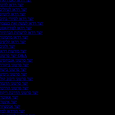
יוצר וידאו לאנדרואי
יוצר וידאו להיגו
יוצר וידאו לטיולי
יוצר וידאו ליוטיו
יוצר וידאו לסיורי בתי
יוצר וידאו לעשה זאת בעצמך
יוצר וידאו לפודקאסט
יוצר וידאו לרשתות חברתיות
יוצר וידאו מתמונו
יוצר וידאו קליפי
יוצר ולוגי
יוצר מודעות וידא
יוצר סרטוני Q&A
יוצר סרטוני אנבוקסינ
יוצר סרטוני ביקור
יוצר סרטוני בישו
יוצר סרטוני גיימינ
יוצר סרטוני דיבוב קול
יוצר סרטוני הדגמה
יוצר סרטוני הדרכה
יוצר סרטוני הדרכת ריקוד
יוצר אאוטרו
יוצר אינטר
יוצר אנימציו
יוצר הווידאו למ