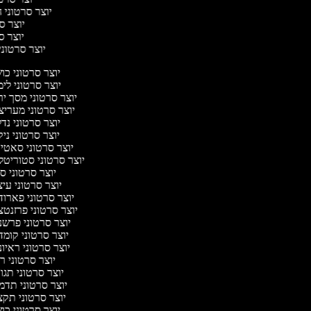
יוצר סרטוני ח
יוצר סר
יוצר סר
יוצר סרטוני 
יוצר סרטוני כ
יוצר סרטוני לי
יוצר סרטוני מסך י
יוצר סרטוני מערי
יוצר סרטוני נד
יוצר סרטוני ניק
יוצר סרטוני סאט
יוצר סרטוני סטוריטל
יוצר סרטוני ס
יוצר סרטוני עי
יוצר סרטוני פארו
יוצר סרטוני פרזנט
יוצר סרטוני פרש
יוצר סרטוני קומ
יוצר סרטוני ראיו
יוצר סרטוני 
יוצר סרטוני תג
יוצר סרטוני תד
יוצר סרטוני תק
יוצר סרטוני כ