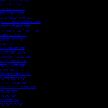
יוצר וידאו לאנדרואי
יוצר וידאו להיגו
יוצר וידאו לטיולי
יוצר וידאו ליוטיו
יוצר וידאו לסיורי בתי
יוצר וידאו לעשה זאת בעצמך
יוצר וידאו לפודקאסט
יוצר וידאו לרשתות חברתיות
יוצר וידאו מתמונו
יוצר וידאו קליפי
יוצר ולוגי
יוצר מודעות וידא
יוצר סרטוני Q&A
יוצר סרטוני אנבוקסינ
יוצר סרטוני ביקור
יוצר סרטוני בישו
יוצר סרטוני גיימינ
יוצר סרטוני דיבוב קול
יוצר סרטוני הדגמה
יוצר סרטוני הדרכה
יוצר סרטוני הדרכת ריקוד
יוצר אאוטרו
יוצר אינטר
יוצר אנימציו
יוצר הווידאו למ