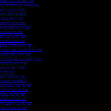
יוצר הווידאו לפודקאסט
יוצר הווידאו של Windows
יוצר הזמנות וידא
יוצר וידאו ASMR
יוצר וידאו אופנ
יוצר וידאו לאמנו
יוצר וידאו לאנדרואי
יוצר וידאו להיגו
יוצר וידאו לטיולי
יוצר וידאו ליוטיו
יוצר וידאו לסיורי בתי
יוצר וידאו לעשה זאת בעצמך
יוצר וידאו לפודקאסט
יוצר וידאו לרשתות חברתיות
יוצר וידאו מתמונו
יוצר וידאו קליפי
יוצר ולוגי
יוצר מודעות וידא
יוצר סרטוני Q&A
יוצר סרטוני אנבוקסינ
יוצר סרטוני ביקור
יוצר סרטוני בישו
יוצר סרטוני גיימינ
יוצר סרטוני דיבוב קול
יוצר סרטוני הדגמה