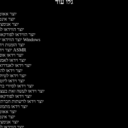
גלו עוד
יוצר אאו
יוצר אינ
יוצר אנימצ
יוצר הווידאו 
יוצר הווידאו לפודק
יוצר הווידאו של Windows
יוצר הזמנות וי
יוצר וידאו ASMR
יוצר וידאו או
יוצר וידאו לאמ
יוצר וידאו לאנדרו
יוצר וידאו להי
יוצר וידאו לטיו
יוצר וידאו ליוט
יוצר וידאו לסיורי ב
יוצר וידאו לעשה זאת בע
יוצר וידאו לפודק
יוצר וידאו לרשתות חברת
יוצר וידאו מתמו
יוצר אאו
יוצר אינ
יוצר אנימצ
יוצר הווידאו 