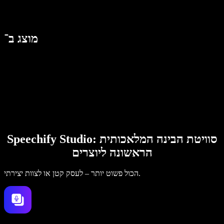
מוצג ב־
Speechify Studio: סוויטת הבינה המלאכותית
הראשונה ליוצרים
הכול פשוט יותר – לעסק קטן או לצוות יצירתי.