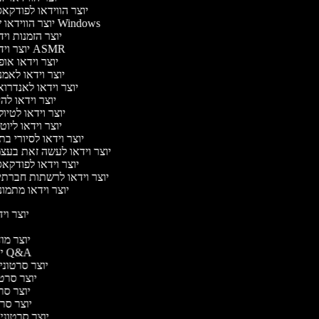
יוצר הווידאו לפודק
יוצר הווידאו של Windows
יוצר הזמנות וי
יוצר וידאו ASMR
יוצר וידאו או
יוצר וידאו לאמ
יוצר וידאו לאנדרו
יוצר וידאו להי
יוצר וידאו לטיו
יוצר וידאו ליוט
יוצר וידאו לסיורי ב
יוצר וידאו לעשה זאת בע
יוצר וידאו לפודק
יוצר וידאו לרשתות חברת
יוצר וידאו מתמו
יוצר ויד
יו
יוצר מודע
יוצר סרטוני Q&A
יוצר סרטוני א
יוצר סרטונ
יוצר סרטו
יוצר סרטונ
יוצר סרטוני ד