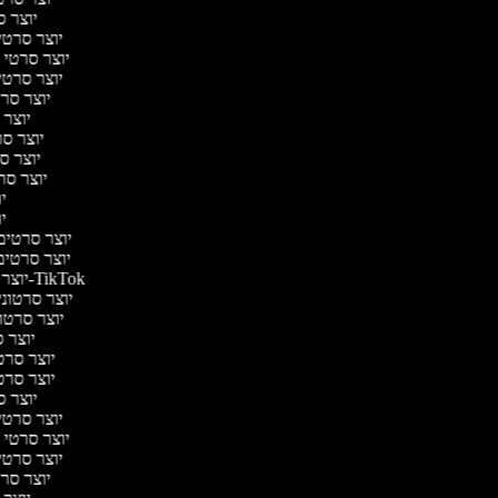
יוצר ס
יוצר סרטי 
יוצר סרטי מד
יוצר סרטי 
יוצר סרט
יוצר ס
יוצר סרט
יוצר סר
יוצר סרט
יו
יו
יוצר סרטים מ
יוצר סרטים 
יוצר סרטונים ל-TikTok
יוצר סרטונים
יוצר סרטונ
יוצר ס
יוצר סרטי 
יוצר סרטי 
יוצר ס
יוצר סרטי 
יוצר סרטי מד
יוצר סרטי 
יוצר סרט