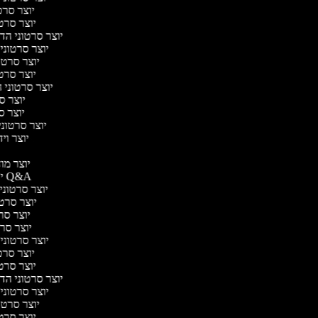
יוצר סרטו
יוצר סרטו
יוצר סרטוני הדר
יוצר סרטוני ה
יוצר סרטונ
יוצר סרטו
יוצר סרטוני ח
יוצר סר
יוצר סר
יוצר סרטוני 
יוצר ויד
יו
יוצר מודע
יוצר סרטוני Q&A
יוצר סרטוני א
יוצר סרטונ
יוצר סרטו
יוצר סרטונ
יוצר סרטוני ד
יוצר סרטו
יוצר סרטו
יוצר סרטוני הדר
יוצר סרטוני ה
יוצר סרטונ
יוצר סרטו