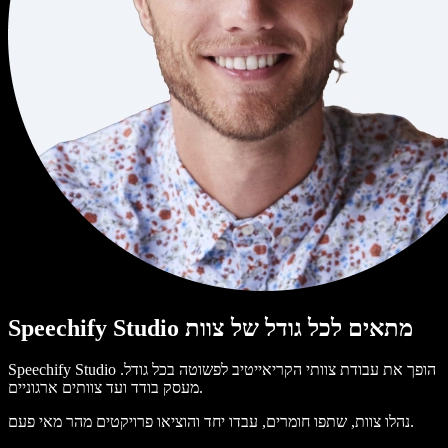
Speechify Studio מתאים לכל גודל של צוות
Speechify Studio הופך את עבודת צוותי הקריאייטיב לפשוטה בכל גודל.
מעסק בודד ועד צוותים ארגוניים.
נהלו צוות, שתפו חומרים, עבדו יחד והוציאו פרויקטים מהר מאי פעם.