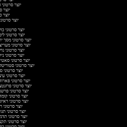
יוצר סרטוני ח
יוצר סר
יוצר סר
יוצר סרטוני 
יוצר סרטוני כ
יוצר סרטוני לי
יוצר סרטוני מסך י
יוצר סרטוני מערי
יוצר סרטוני נד
יוצר סרטוני ניק
יוצר סרטוני סאט
יוצר סרטוני סטוריטל
יוצר סרטוני ס
יוצר סרטוני עי
יוצר סרטוני פארו
יוצר סרטוני פרזנט
יוצר סרטוני פרש
יוצר סרטוני קומ
יוצר סרטוני ראיו
יוצר סרטוני 
יוצר סרטוני תג
יוצר סרטוני תד
יוצר סרטוני תק
יוצר סרטוני כ