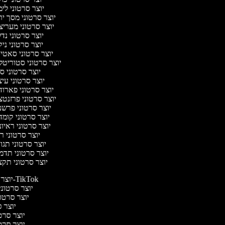
יוצר סרטוני לי
יוצר סרטוני מסך י
יוצר סרטוני מערי
יוצר סרטוני נד
יוצר סרטוני ניק
יוצר סרטוני סאט
יוצר סרטוני סטוריטל
יוצר סרטוני ס
יוצר סרטוני עי
יוצר סרטוני פארו
יוצר סרטוני פרזנט
יוצר סרטוני פרש
יוצר סרטוני קומ
יוצר סרטוני ראיו
יוצר סרטוני 
יוצר סרטוני תג
יוצר סרטוני תד
יוצר סרטוני תק
יוצר סרטונים ל-TikTok
יוצר סרטונים
יוצר סרטונ
יוצר ס
יוצר סרטי 
יוצר סרטי 